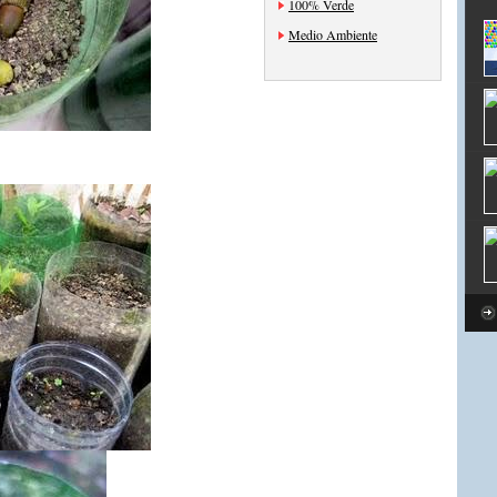
100% Verde
Medio Ambiente