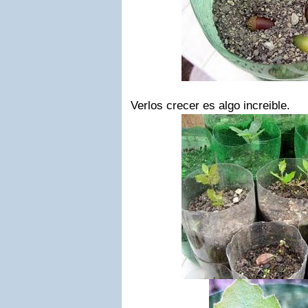
Verlos crecer es algo increible.