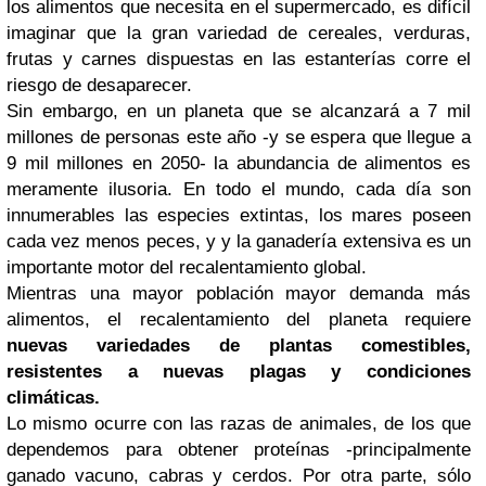
los alimentos que necesita en el supermercado, es difícil
imaginar que la gran variedad de cereales, verduras,
frutas y carnes dispuestas en las estanterías corre el
riesgo de desaparecer.
Sin embargo, en un planeta que se alcanzará a 7 mil
millones de personas este año -y se espera que llegue a
9 mil millones en 2050- la abundancia de alimentos es
meramente ilusoria.
En todo el mundo, cada día son
innumerables las especies extintas, los mares poseen
cada vez menos peces, y y la ganadería extensiva es un
importante motor del recalentamiento global.
Mientras una mayor población mayor demanda más
alimentos, el recalentamiento del planeta requiere
nuevas variedades de plantas comestibles,
resistentes a nuevas plagas y condiciones
climáticas.
Lo mismo ocurre con las razas de animales, de los que
dependemos para obtener proteínas -principalmente
ganado vacuno, cabras y cerdos. Por otra parte, sólo