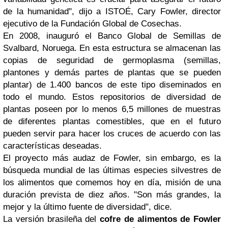
de la humanidad", dijo a ISTOÉ, Cary Fowler, director
ejecutivo de la Fundación Global de Cosechas.
En 2008, inauguró el Banco Global de Semillas de
Svalbard, Noruega.
En esta estructura se almacenan las
copias de seguridad de germoplasma (semillas,
plantones y demás partes de plantas que se pueden
plantar) de 1.400 bancos de este tipo diseminados en
todo el mundo.
Estos repositorios de diversidad de
plantas poseen por lo menos 6,5 millones de muestras
de diferentes plantas comestibles, que en el futuro
pueden servir para hacer los cruces de acuerdo con las
características deseadas.
El proyecto más audaz de Fowler, sin embargo, es la
búsqueda mundial de las últimas especies silvestres de
los alimentos que comemos hoy en día, misión de una
duración prevista de diez años. "Son más grandes, la
mejor y la último fuente de diversidad", dice.
La versión brasileña del
cofre de alimentos de Fowler