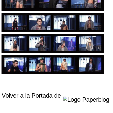
Volver a la Portada de