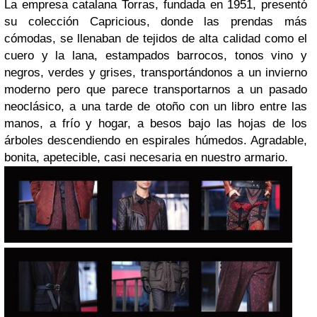
La empresa catalana Torras, fundada en 1951, presentó
su colección Capricious, donde las prendas más
cómodas, se llenaban de tejidos de alta calidad como el
cuero y la lana, estampados barrocos, tonos vino y
negros, verdes y grises, transportándonos a un invierno
moderno pero que parece transportarnos a un pasado
neoclásico, a una tarde de otoño con un libro entre las
manos, a frío y hogar, a besos bajo las hojas de los
árboles descendiendo en espirales húmedos. Agradable,
bonita, apetecible, casi necesaria en nuestro armario.