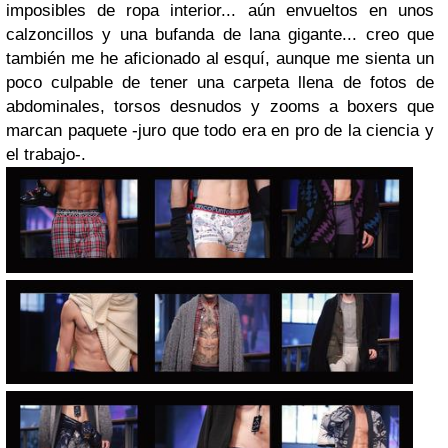
imposibles de ropa interior... aún envueltos en unos
calzoncillos y una bufanda de lana gigante... creo que
también me he aficionado al esquí, aunque me sienta un
poco culpable de tener una carpeta llena de fotos de
abdominales, torsos desnudos y zooms a boxers que
marcan paquete -juro que todo era en pro de la ciencia y
el trabajo-.