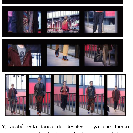
Y, acabó esta tanda de desfiles - ya que fueron