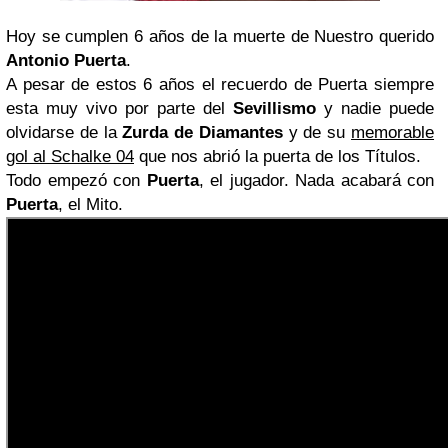
Hoy se cumplen 6 años de la muerte de Nuestro querido
Antonio Puerta
.
A pesar de estos 6 años el recuerdo de Puerta siempre
esta muy vivo por parte del
Sevillismo
y nadie puede
olvidarse de la
Zurda de Diamantes
y de su
memorable
gol al Schalke 04
que nos abrió la puerta de los Títulos.
Todo empezó con
Puerta
, el jugador. Nada acabará con
Puerta
, el Mito.