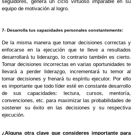
seguidores, genera un ciclo virtuoso imparable en su
equipo de motivación al logro.
7- Desarrolla tus capacidades personales constantemente:
De la misma manera que tomar decisiones correctas y
enfocarse en la ejecución que te lleve a resultados
desarrollará tu liderazgo, lo contrario también es cierto.
Tomar decisiones incorrectas en varias oportunidades te
llevará a perder liderazgo, incrementará tu temor al
tomar decisiones y frenará tu espíritu ejecutor. Por ello
es importante que todo líder esté en constante desarrollo
de sus capacidades: lectura, cursos, mentoría,
convenciones, etc. para maximizar las probabilidades de
sostener su éxito en las decisiones y su respectiva
ejecución.
¿Alguna otra clave que consideres importante para