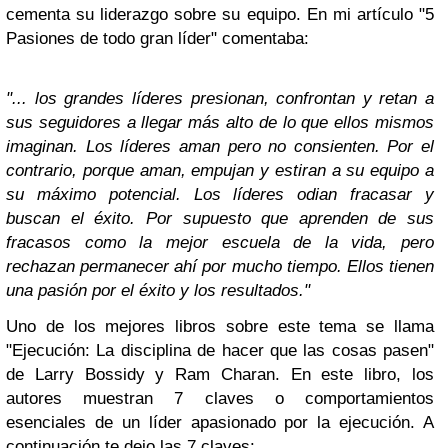
cementa su liderazgo sobre su equipo. En mi artículo "5
Pasiones de todo gran líder" comentaba:
"... los grandes líderes presionan, confrontan y retan a
sus seguidores a llegar más alto de lo que ellos mismos
imaginan. Los líderes aman pero no consienten. Por el
contrario, porque aman, empujan y estiran a su equipo a
su máximo potencial.
Los líderes odian fracasar y
buscan el éxito. Por supuesto que aprenden de sus
fracasos como la mejor escuela de la vida, pero
rechazan permanecer ahí por mucho tiempo. Ellos tienen
una pasión por el éxito y los resultados."
Uno de los mejores libros sobre este tema se llama
"Ejecución: La disciplina de hacer que las cosas pasen"
de Larry Bossidy y Ram Charan. En este libro, los
autores muestran 7 claves o comportamientos
esenciales de un líder apasionado por la ejecución. A
continuación te dejo las 7 claves: