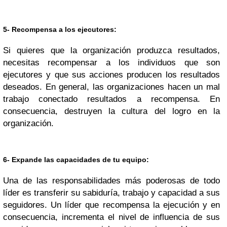
5- Recompensa a los ejecutores:
Si quieres que la organización produzca resultados,
necesitas recompensar a los individuos que son
ejecutores y que sus acciones producen los resultados
deseados. En general, las organizaciones hacen un mal
trabajo conectado resultados a recompensa. En
consecuencia, destruyen la cultura del logro en la
organización.
6- Expande las capacidades de tu equipo:
Una de las responsabilidades más poderosas de todo
líder es transferir su sabiduría, trabajo y capacidad a sus
seguidores. Un líder que recompensa la ejecución y en
consecuencia, incrementa el nivel de influencia de sus