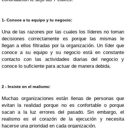
1- Conoce a tu equipo y tu negocio:
Una de las razones por las cuales los líderes no toman
decisiones correctamente es porque las mismas le
llegan a ellos filtradas por la organización. Un líder que
conoce a su equipo y su negocio está en constante
contacto con las actividades diarias del negocio y
conoce lo suficiente para actuar de manera debida.
2 - Insiste en el realismo:
Muchas organizaciones están llenas de personas que
evitan la realidad porque no es confortable o porque
sacan a la luz errores del pasado. Sin embargo, el
realismo es el corazón de la ejecución y necesita
hacerse una prioridad en cada organización.