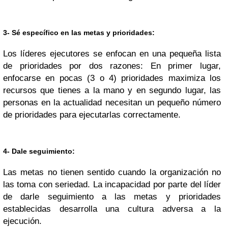
3- Sé específico en las metas y prioridades:
Los líderes ejecutores se enfocan en una pequeña lista
de prioridades por dos razones: En primer lugar,
enfocarse en pocas (3 o 4) prioridades maximiza los
recursos que tienes a la mano y en segundo lugar, las
personas en la actualidad necesitan un pequeño número
de prioridades para ejecutarlas correctamente.
4- Dale seguimiento:
Las metas no tienen sentido cuando la organización no
las toma con seriedad. La incapacidad por parte del líder
de darle seguimiento a las metas y prioridades
establecidas desarrolla una cultura adversa a la
ejecución.