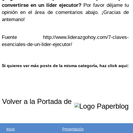
convertirse en un líder ejecutor?
Por favor déjame tu
opinión en el área de comentarios abajo. ¡Gracias de
antemano!
Fuente http://www.liderazgohoy.com/7-claves-
esenciales-de-un-lider-ejecutor/
Si quieres ver más posts de la misma categoría, haz click aqui:
Volver a la Portada de
Inicio
Presentación