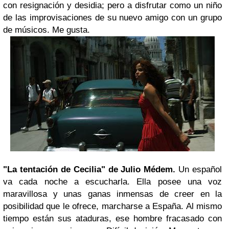
con resignación y desidia; pero a disfrutar como un niño
de las improvisaciones de su nuevo amigo con un grupo
de músicos. Me gusta.
"La tentación de Cecilia" de Julio Médem.
Un español
va cada noche a escucharla. Ella posee una voz
maravillosa y unas ganas inmensas de creer en la
posibilidad que le ofrece, marcharse a España. Al mismo
tiempo están sus ataduras, ese hombre fracasado con