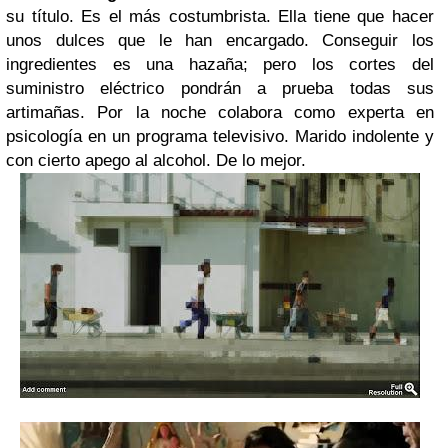
su título. Es el más costumbrista. Ella tiene que hacer
unos dulces que le han encargado. Conseguir los
ingredientes es una hazaña; pero los cortes del
suministro eléctrico pondrán a prueba todas sus
artimañas. Por la noche colabora como experta en
psicología en un programa televisivo. Marido indolente y
con cierto apego al alcohol. De lo mejor.