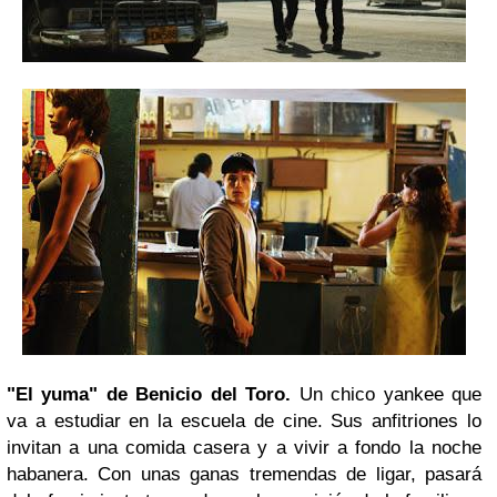
"El yuma" de
Benicio del Toro
.
Un chico yankee que
va a estudiar en la escuela de cine. Sus anfitriones lo
invitan a una comida casera y a vivir a fondo la noche
habanera. Con unas ganas tremendas de ligar, pasará