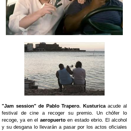
"Jam session" de
Pablo Trapero
.
Kusturica
acude al
festival de cine a recoger su premio. Un chófer lo
recoge, ya en el
aeropuerto
en estado ebrio. El alcohol
y su desgana lo llevarán a pasar por los actos oficiales