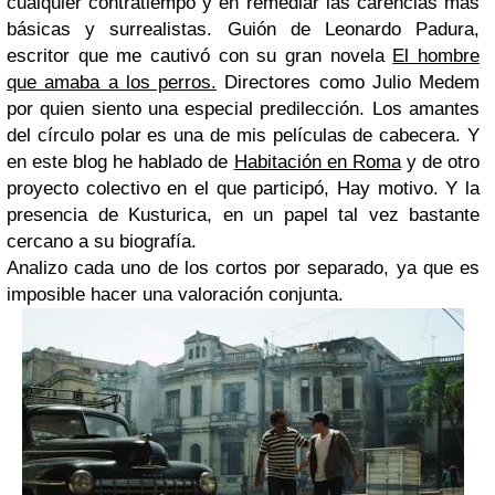
cualquier contratiempo y en remediar las carencias más
básicas y surrealistas. Guión de Leonardo Padura,
escritor que me cautivó con su gran novela
El hombre
que amaba a los perros.
Directores como Julio Medem
por quien siento una especial predilección. Los amantes
del círculo polar es una de mis películas de cabecera. Y
en este blog he hablado de
Habitación en Roma
y de otro
proyecto colectivo en el que participó, Hay motivo. Y la
presencia de Kusturica, en un papel tal vez bastante
cercano a su biografía.
Analizo cada uno de los cortos por separado, ya que es
imposible hacer una valoración conjunta.