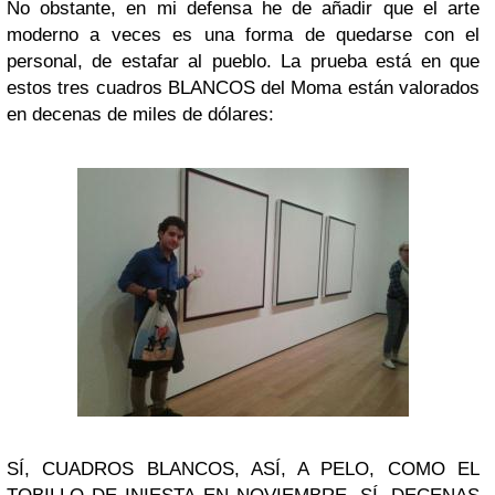
No obstante, en mi defensa he de añadir que el arte
moderno a veces es una forma de quedarse con el
personal, de estafar al pueblo. La prueba está en que
estos tres cuadros BLANCOS del Moma están valorados
en decenas de miles de dólares:
SÍ, CUADROS BLANCOS, ASÍ, A PELO, COMO EL