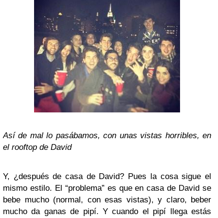
Así de mal lo pasábamos, con unas vistas horribles, en
el rooftop de David
Y, ¿después de casa de David? Pues la cosa sigue el
mismo estilo. El “problema” es que en casa de David se
bebe mucho (normal, con esas vistas), y claro, beber
mucho da ganas de pipí. Y cuando el pipí llega estás