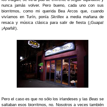
nunca jamás volver. Pero bueno, cada uno con sus
biorritmos, como mi querida Bea Arcos que, cuando
vivíamos en Turín, ponía
Skrillex
a media mañana de
resaca y música clásica para salir de fiesta (¡Guapa!
¡
Apañá
!).
Pero el caso es que no sólo los irlandeses y las
Beas
se
saltaban esos biorritmos, no. Nosotros a veces también