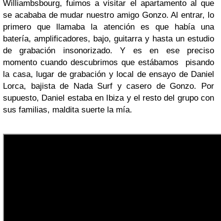
Williambsbourg, fuimos a visitar el apartamento al que
se acababa de mudar nuestro amigo Gonzo. Al entrar, lo
primero que llamaba la atención es que había una
batería, amplificadores, bajo, guitarra y hasta un estudio
de grabación insonorizado. Y es en ese preciso
momento cuando descubrimos que estábamos pisando
la casa, lugar de grabación y local de ensayo de Daniel
Lorca, bajista de Nada Surf y casero de Gonzo. Por
supuesto, Daniel estaba en Ibiza y el resto del grupo con
sus familias, maldita suerte la mía.