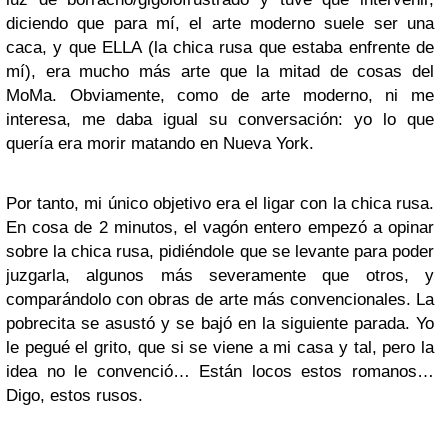
diciendo que para mí, el arte moderno suele ser una
caca, y que ELLA (la chica rusa que estaba enfrente de
mí), era mucho más arte que la mitad de cosas del
MoMa. Obviamente, como de arte moderno, ni me
interesa, me daba igual su conversación: yo lo que
quería era morir matando en Nueva York.
Por tanto, mi único objetivo era el ligar con la chica rusa.
En cosa de 2 minutos, el vagón entero empezó a opinar
sobre la chica rusa, pidiéndole que se levante para poder
juzgarla, algunos más severamente que otros, y
comparándolo con obras de arte más convencionales. La
pobrecita se asustó y se bajó en la siguiente parada. Yo
le pegué el grito, que si se viene a mi casa y tal, pero la
idea no le convenció… Están locos estos romanos…
Digo, estos rusos.