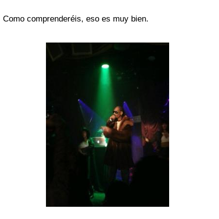
Como comprenderéis, eso es muy bien.