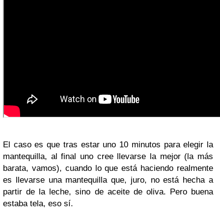
El caso es que tras estar uno 10 minutos para elegir la
mantequilla, al final uno cree llevarse la mejor (la más
barata, vamos), cuando lo que está haciendo realmente
es llevarse una mantequilla que, juro, no está hecha a
partir de la leche, sino de aceite de oliva. Pero buena
estaba tela, eso sí.