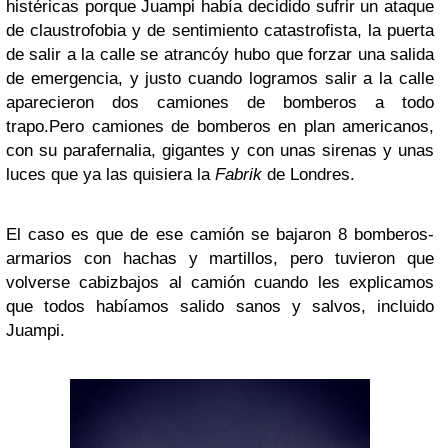
histéricas porque Juampi había decidido sufrir un ataque
de claustrofobia y de sentimiento catastrofista, la puerta
de salir a la calle se atrancóy hubo que forzar una salida
de emergencia, y justo cuando logramos salir a la calle
aparecieron dos camiones de bomberos a todo
trapo.Pero camiones de bomberos en plan americanos,
con su parafernalia, gigantes y con unas sirenas y unas
luces que ya las quisiera la
Fabrik
de Londres.
El caso es que de ese camión se bajaron 8 bomberos-
armarios con hachas y martillos, pero tuvieron que
volverse cabizbajos al camión cuando les explicamos
que todos habíamos salido sanos y salvos, incluido
Juampi.