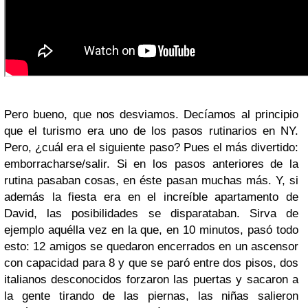
Pero bueno, que nos desviamos. Decíamos al principio
que el turismo era uno de los pasos rutinarios en NY.
Pero, ¿cuál era el siguiente paso? Pues el más divertido:
emborracharse/salir. Si en los pasos anteriores de la
rutina pasaban cosas, en éste pasan muchas más. Y, si
además la fiesta era en el increíble apartamento de
David, las posibilidades se disparataban. Sirva de
ejemplo aquélla vez en la que, en 10 minutos, pasó todo
esto: 12 amigos se quedaron encerrados en un ascensor
con capacidad para 8 y que se paró entre dos pisos, dos
italianos desconocidos forzaron las puertas y sacaron a
la gente tirando de las piernas, las niñas salieron