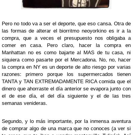
Pero no todo va a ser el deporte, que eso cansa. Otra de
las formas de alterar el biorritmo neoyorkino es ir a la
compra, que a veces el presupuesto nos obligaba a
comer en casa. Pero claro, hacer la compra en
Manhattan no es como bajarte al MAS de tu casa, ni
siquiera como pasarte por el Mercadona. No, no, hacer
la compra en NY es un deporte de alto riesgo por varias
razones: primero porque los supermercados tienen
TANTA y TAN EXTREMADAMENTE RICA comida que el
dinero que ahorraste el día anterior se evapora junto con
el de ese día, el del día siguiente y el de las tres
semanas venideras.
Segundo, y lo más importante, por la inmensa aventura
de comprar algo de una marca que no conoces (a ver si