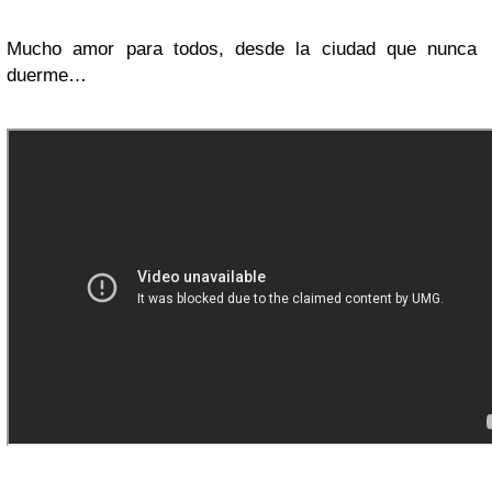
Mucho amor para todos, desde la ciudad que nunca
duerme…