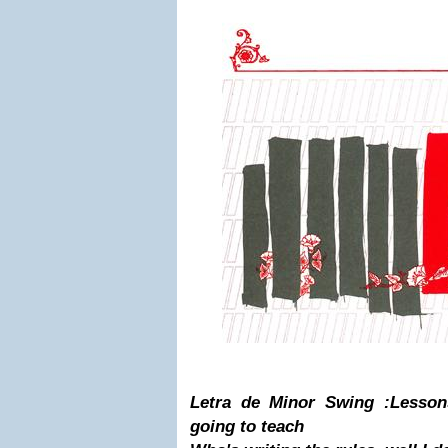
Letra de Minor Swing :
Lesson
going to teach