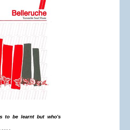
s to be learnt but who's