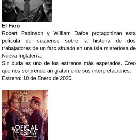
El Faro
Robert Pattinson y William Dafoe protagonizan esta
película de suspense sobre la historia de dos
trabajadores de un faro situado en una isla misteriosa de
Nueva Inglaterra.
Sin duda es uno de los estrenos más esperados. Creo
que nos sorprenderan gratamente sus interpretaciones.
Estreno: 10 de Enero de 2020.