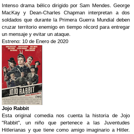
Intenso drama bélico dirigido por Sam Mendes. George
MacKay y Dean-Charles Chapman interpretan a dos
soldados que durante la Primera Guerra Mundial deben
cruzar territorio enemigo en tiempo récord para entregar
un mensaje y evitar un ataque.
Estreno: 10 de Enero de 2020
Jojo Rabbit
Esta original comedia nos cuenta la historia de Jojo
"Rabbit", un niño que pertenece a las Juventudes
Hitlerianas y que tiene como amigo imaginario a Hitler.