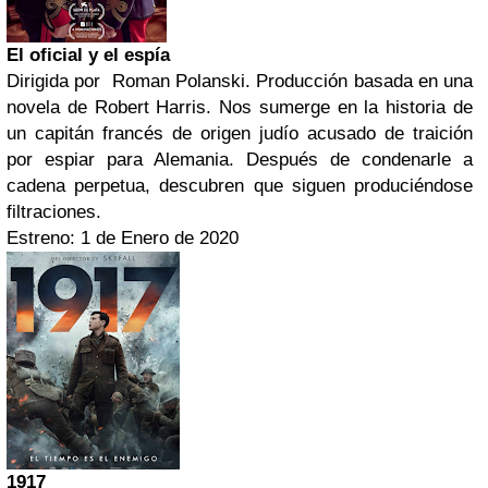
El oficial y el espía
Dirigida por Roman Polanski. Producción basada en una
novela de Robert Harris. Nos sumerge en la historia de
un capitán francés de origen judío acusado de traición
por espiar para Alemania. Después de condenarle a
cadena perpetua, descubren que siguen produciéndose
filtraciones.
Estreno: 1 de Enero de 2020
1917