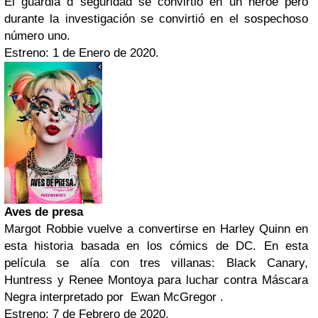
El guardia d seguridad se convirtió en un héroe pero
durante la investigación se convirtió en el sospechoso
número uno.
Estreno: 1 de Enero de 2020.
Aves de presa
Margot Robbie vuelve a convertirse en Harley Quinn en
esta historia basada en los cómics de DC. En esta
película se alía con tres villanas: Black Canary,
Huntress y Renee Montoya para luchar contra Máscara
Negra interpretado por Ewan McGregor .
Estreno: 7 de Febrero de 2020.