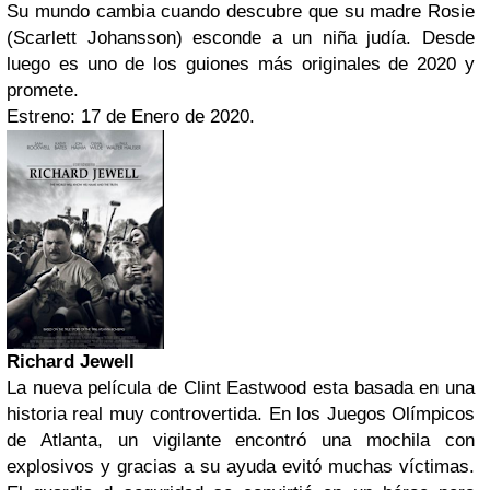
Su mundo cambia cuando descubre que su madre Rosie
(Scarlett Johansson) esconde a un niña judía. Desde
luego es uno de los guiones más originales de 2020 y
promete.
Estreno: 17 de Enero de 2020.
Richard Jewell
La nueva película de Clint Eastwood esta basada en una
historia real muy controvertida. En los Juegos Olímpicos
de Atlanta, un vigilante encontró una mochila con
explosivos y gracias a su ayuda evitó muchas víctimas.