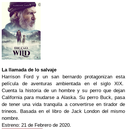
La llamada de lo salvaje
Harrison Ford y un san bernardo protagonizan esta
película de aventuras ambientada en el siglo XIX.
Cuenta la historia de un hombre y su perro que dejan
California para mudarse a Alaska. Su perro Buck, pasa
de tener una vida tranquila a convertirse en tirador de
trineos. Basada en el libro de Jack London del mismo
nombre.
Estreno: 21 de Febrero de 2020.