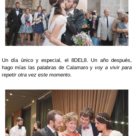
Un día único y especial, el 8DEL8. Un año después,
hago mías las palabras de Calamaro y
voy a vivir para
repetir otra vez este momento
.