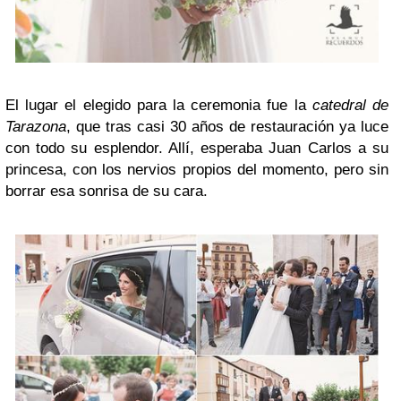
El lugar el elegido para la ceremonia fue la
catedral de
Tarazona
, que tras casi 30 años de restauración ya luce
con todo su esplendor. Allí, esperaba Juan Carlos a su
princesa, con los nervios propios del momento, pero sin
borrar esa sonrisa de su cara.