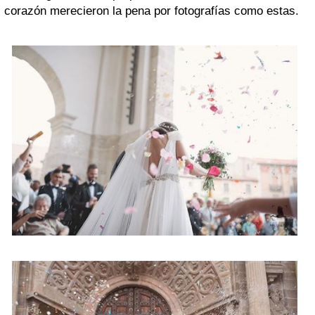
corazón merecieron la pena por fotografías como estas.