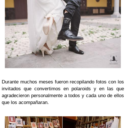
Durante muchos meses fueron recopilando fotos con los
invitados que convertimos en polaroids y en las que
agradecieron personalmente a todos y cada uno de ellos
que los acompañaran.