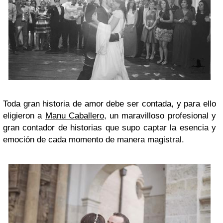
Toda gran historia de amor debe ser contada, y para ello
eligieron a
Manu Caballero
, un maravilloso profesional y
gran contador de historias que supo captar la esencia y
emoción de cada momento de manera magistral.