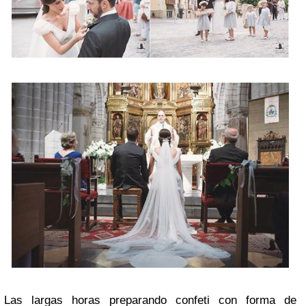
Las largas horas preparando confeti con forma de