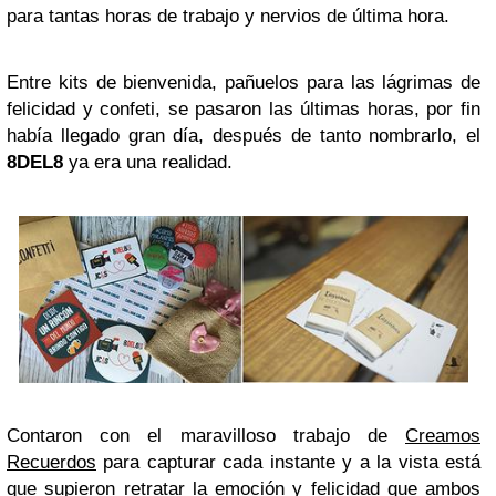
para tantas horas de trabajo y nervios de última hora.
Entre kits de bienvenida, pañuelos para las lágrimas de
felicidad y confeti, se pasaron las últimas horas, por fin
había llegado gran día, después de tanto nombrarlo, el
8DEL8
ya era una realidad.
Contaron con el maravilloso trabajo de
Creamos
Recuerdos
para capturar cada instante y a la vista está
que supieron retratar la emoción y felicidad que ambos