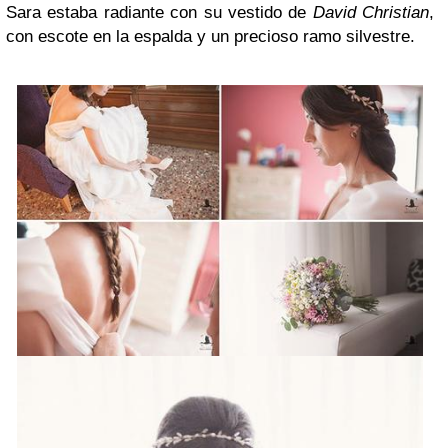
Sara estaba radiante con su vestido de
David Christian
,
con escote en la espalda y un precioso ramo silvestre.