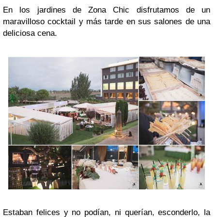
En los jardines de Zona Chic disfrutamos de un
maravilloso cocktail y más tarde en sus salones de una
deliciosa cena.
Estaban felices y no podían, ni querían, esconderlo, la