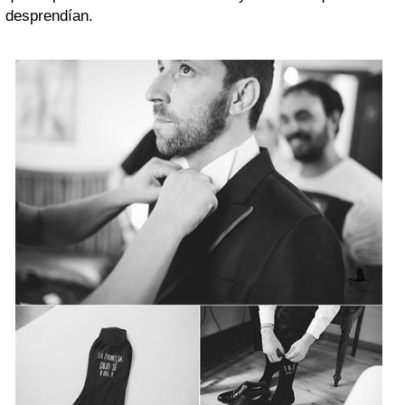
desprendían.