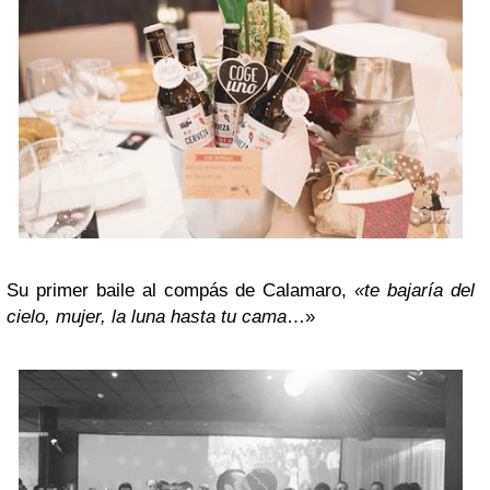
Su primer baile al compás de Calamaro,
«te bajaría del
cielo, mujer, la luna hasta tu cama
…»