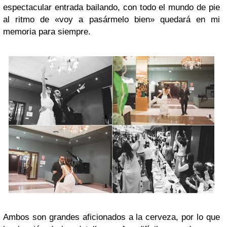
espectacular entrada bailando, con todo el mundo de pie
al ritmo de «voy a pasármelo bien» quedará en mi
memoria para siempre.
Ambos son grandes aficionados a la cerveza, por lo que