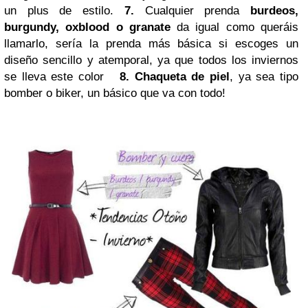
un plus de estilo.
7.
Cualquier prenda
burdeos,
burgundy, oxblood o granate
da igual como queráis
llamarlo, sería la prenda más básica si escoges un
diseño sencillo y atemporal, ya que todos los inviernos
se lleva este color
8.
Chaqueta de piel
, ya sea tipo
bomber o biker, un básico que va con todo!