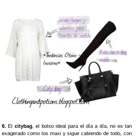
6.
El
citybag
, el bolso ideal para el día a día, no es tan
exagerado como los maxi y sigue cabiendo de todo, con