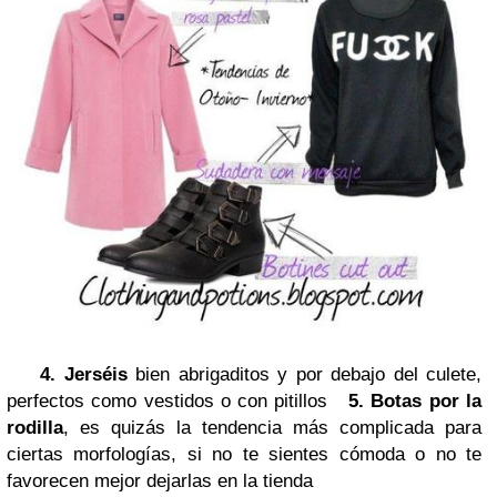
4.
Jerséis
bien abrigaditos y por debajo del culete,
perfectos como vestidos o con pitillos
5.
Botas por la
rodilla
, es quizás la tendencia más complicada para
ciertas morfologías, si no te sientes cómoda o no te
favorecen mejor dejarlas en la tienda