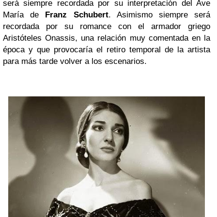
será siempre recordada por su interpretación del Ave
María de
Franz Schubert
. Asimismo siempre será
recordada por su romance con el armador griego
Aristóteles Onassis, una relación muy comentada en la
época y que provocaría el retiro temporal de la artista
para más tarde volver a los escenarios.