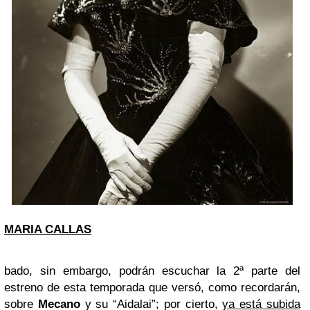
MARIA CALLAS
bado, sin embargo, podrán escuchar la 2ª parte del
estreno de esta temporada que versó, como recordarán,
sobre
Mecano
y su “Aidalai”; por cierto,
ya está subida