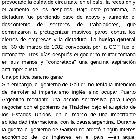
provocado la caída de circulante en el país, la recesión y
el aumento de los despidos. Bajo este panorama, la
dictadura fue perdiendo base de apoyo y aumentó el
descontento de sectores de trabajadores, que
comenzaron a protagonizar masivos paros contra los
cierres de empresas y la dictadura. La
huelga general
del 30 de marzo de 1982 convocada por la CGT fue el
detonante. Tres días después el gobierno militar tomaba
en sus manos y “concretaba” una genuina aspiración
antiimperialista.
Una política para no ganar
Sin embargo, el gobierno de Galtieri no tenía la intención
de derrotar al imperialismo inglés sino ocupar Puerto
Argentino mediante una acción sorpresiva para luego
negociar con el gobierno de Thatcher bajo el auspicio de
los Estados Unidos, en el marco de una importante
solidaridad internacional con la causa argentina. Durante
la guerra el gobierno de Galtieri no afectó ningún interés
económico de los ingleses en el país —en aquel