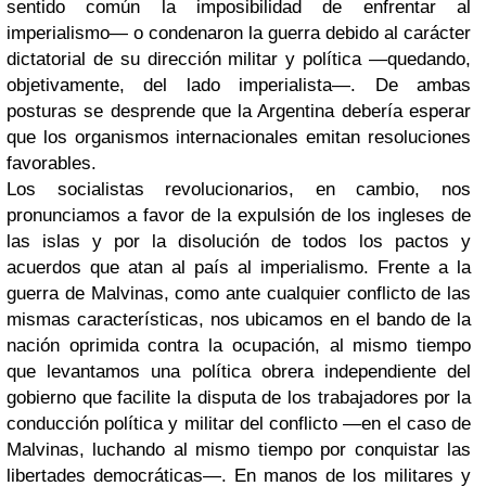
sentido común la imposibilidad de enfrentar al
imperialismo— o condenaron la guerra debido al carácter
dictatorial de su dirección militar y política —quedando,
objetivamente, del lado imperialista—. De ambas
posturas se desprende que la Argentina debería esperar
que los organismos internacionales emitan resoluciones
favorables.
Los socialistas revolucionarios, en cambio, nos
pronunciamos a favor de la expulsión de los ingleses de
las islas y por la disolución de todos los pactos y
acuerdos que atan al país al imperialismo. Frente a la
guerra de Malvinas, como ante cualquier conflicto de las
mismas características, nos ubicamos en el bando de la
nación oprimida contra la ocupación, al mismo tiempo
que levantamos una política obrera independiente del
gobierno que facilite la disputa de los trabajadores por la
conducción política y militar del conflicto —en el caso de
Malvinas, luchando al mismo tiempo por conquistar las
libertades democráticas—. En manos de los militares y