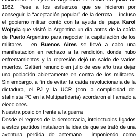
1982. Pese a los esfuerzos que se hicieron por
conseguir la “aceptación popular” de la derrota —incluso
el gobierno militar contó con la ayuda del papa
Karol
Wojtyla
que visitó la Argentina un día antes de la caída
de Puerto Argentino para negociar la capitulación de los
militares— en
Buenos Aires
se llevó a cabo una
manifestación en rechazo a la rendición, donde hubo
enfrentamientos y la represión dejó un saldo de varios
muertos. Galtieri renunció en julio de ese año tras dejar
una población abiertamente en contra de los militares.
Sin embargo, a fin de evitar la caída revolucionaria de la
dictadura, el PJ y la UCR (con la complicidad del
stalinista PC en la Multipartidaria) acordaron el llamado a
elecciones.
Nuestra posición frente a la guerra
Desde el regreso de la democracia, intelectuales ligados
a estos partidos instalaron la idea de que se trató de una
aventura perdida de antemano —imponiendo como