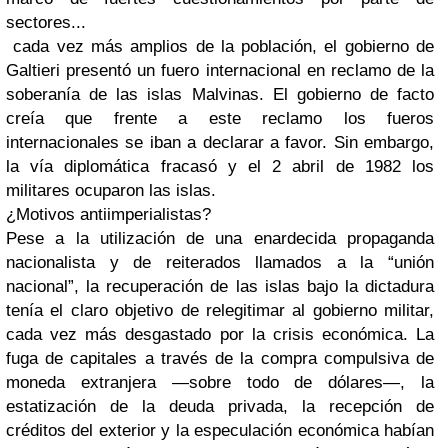
sectores...
cada vez más amplios de la población, el gobierno de
Galtieri presentó un fuero internacional en reclamo de la
soberanía de las islas Malvinas. El gobierno de facto
creía que frente a este reclamo los fueros
internacionales se iban a declarar a favor. Sin embargo,
la vía diplomática fracasó y el 2 abril de 1982 los
militares ocuparon las islas.
¿Motivos antiimperialistas?
Pese a la utilización de una enardecida propaganda
nacionalista y de reiterados llamados a la “unión
nacional”, la recuperación de las islas bajo la dictadura
tenía el claro objetivo de relegitimar al gobierno militar,
cada vez más desgastado por la crisis económica. La
fuga de capitales a través de la compra compulsiva de
moneda extranjera —sobre todo de dólares—, la
estatización de la deuda privada, la recepción de
créditos del exterior y la especulación económica habían