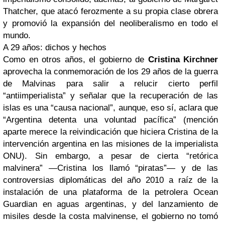
Thatcher, que atacó ferozmente a su propia clase obrera
y promovió la expansión del neoliberalismo en todo el
mundo.
A 29 años: dichos y hechos
Como en otros años, el gobierno de
Cristina Kirchner
aprovecha la conmemoración de los 29 años de la guerra
de Malvinas para salir a relucir cierto perfil
“antiimperialista” y señalar que la recuperación de las
islas es una “causa nacional”, aunque, eso sí, aclara que
“Argentina detenta una voluntad pacífica” (mención
aparte merece la reivindicación que hiciera Cristina de la
intervención argentina en las misiones de la imperialista
ONU). Sin embargo, a pesar de cierta “retórica
malvinera” —Cristina los llamó “piratas”— y de las
controversias diplomáticas del año 2010 a raíz de la
instalación de una plataforma de la petrolera Ocean
Guardian en aguas argentinas, y del lanzamiento de
misiles desde la costa malvinense, el gobierno no tomó