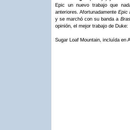
Epic un nuevo trabajo que nad
anteriores. Afortunadamente
Epic
y se marchó con su banda a
Bras
opinión, el mejor trabajo de Duke:
Sugar Loaf Mountain, incluída en A 