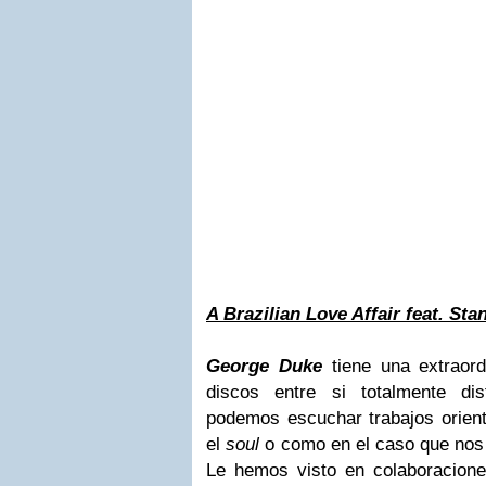
A Brazilian Love Affair feat.
Stan
George Duke
tiene una extraord
discos entre si totalmente dis
podemos escuchar trabajos orien
el
soul
o como en el caso que nos 
Le hemos visto en colaboracione