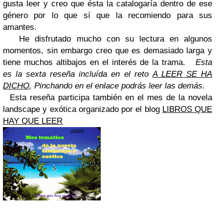
gusta leer y creo que ésta la catalogaría dentro de ese
género por lo que sí que la recomiendo para sus
amantes.
He disfrutado mucho con su lectura en algunos
momentos, sin embargo creo que es demasiado larga y
tiene muchos altibajos en el interés de la trama.
Esta
es la sexta reseña incluída en el reto
A LEER SE HA
DICHO
, Pinchando en el enlace podrás leer las demás.
Esta reseña participa también en el mes de la novela
landscape y exótica organizado por el blog
LIBROS QUE
HAY QUE LEER