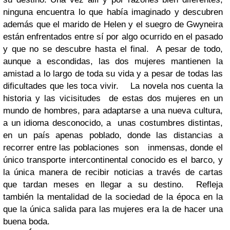
ninguna encuentra lo que había imaginado y descubren
además que el marido de Helen y el suegro de Gwyneira
están enfrentados entre sí por algo ocurrido en el pasado
y que no se descubre hasta el final. A pesar de todo,
aunque a escondidas, las dos mujeres mantienen la
amistad a lo largo de toda su vida y a pesar de todas las
dificultades que les toca vivir.
La novela nos cuenta la
historia y las vicisitudes de estas dos mujeres en un
mundo de hombres, para adaptarse a una nueva cultura,
a un idioma desconocido, a unas costumbres distintas,
en un país apenas poblado, donde las distancias a
recorrer entre las poblaciones son inmensas, donde el
único transporte intercontinental conocido es el barco, y
la única manera de recibir noticias a través de cartas
que tardan meses en llegar a su destino. Refleja
también la mentalidad de la sociedad de la época en la
que la única salida para las mujeres era la de hacer una
buena boda.