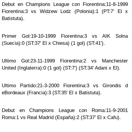
Debut en Champions League con Fiorentina:11-8-1999
Fiorentina:3 vs Widzew Lodz (Polonia):1 (PT:7' El x
Batistuta).
Primer Gol:19-10-1999 Fiorentina:3 vs AIK Solna
(Suecia):0 (ST:37' El x Chiesa) (1 gol) (ST:41').
Ultimo Gol:23-11-1999 Fiorentina:2 vs Manchester
United (Inglaterra):0 (1 gol) (ST:7') (ST:34' Adani x El).
Ultimo Partido:21-3-2000 Fiorentina:3 vs Girondis d
eBordeaux (Francia):3 (ST:35' El x Batistuta).
Debut en Champions League con Roma:11-9-2001
Roma:1 vs Real Madrid (España):2 (ST:37' El x Cafu).