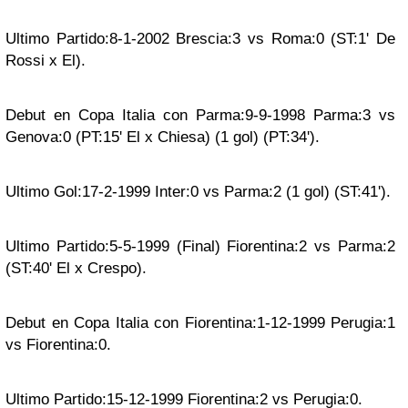
Ultimo Partido:8-1-2002 Brescia:3 vs Roma:0 (ST:1' De
Rossi x El).
Debut en Copa Italia con Parma:9-9-1998 Parma:3 vs
Genova:0 (PT:15' El x Chiesa) (1 gol) (PT:34').
Ultimo Gol:17-2-1999 Inter:0 vs Parma:2 (1 gol) (ST:41').
Ultimo Partido:5-5-1999 (Final) Fiorentina:2 vs Parma:2
(ST:40' El x Crespo).
Debut en Copa Italia con Fiorentina:1-12-1999 Perugia:1
vs Fiorentina:0.
Ultimo Partido:15-12-1999 Fiorentina:2 vs Perugia:0.