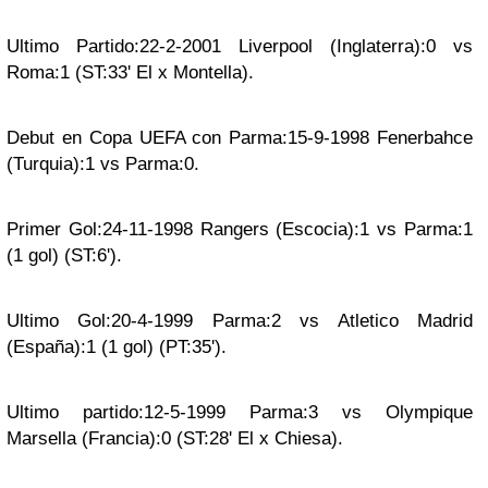
Ultimo Partido:22-2-2001 Liverpool (Inglaterra):0 vs
Roma:1 (ST:33' El x Montella).
Debut en Copa UEFA con Parma:15-9-1998 Fenerbahce
(Turquia):1 vs Parma:0.
Primer Gol:24-11-1998 Rangers (Escocia):1 vs Parma:1
(1 gol) (ST:6').
Ultimo Gol:20-4-1999 Parma:2 vs Atletico Madrid
(España):1 (1 gol) (PT:35').
Ultimo partido:12-5-1999 Parma:3 vs Olympique
Marsella (Francia):0 (ST:28' El x Chiesa).