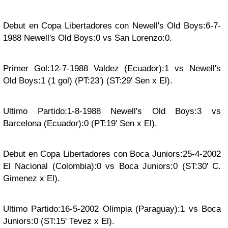
Debut en Copa Libertadores con Newell's Old Boys:6-7-
1988 Newell's Old Boys:0 vs San Lorenzo:0.
Primer Gol:12-7-1988 Valdez (Ecuador):1 vs Newell's
Old Boys:1 (1 gol) (PT:23') (ST:29' Sen x El).
Ultimo Partido:1-8-1988 Newell's Old Boys:3 vs
Barcelona (Ecuador):0 (PT:19' Sen x El).
Debut en Copa Libertadores con Boca Juniors:25-4-2002
El Nacional (Colombia):0 vs Boca Juniors:0 (ST:30' C.
Gimenez x El).
Ultimo Partido:16-5-2002 Olimpia (Paraguay):1 vs Boca
Juniors:0 (ST:15' Tevez x El).