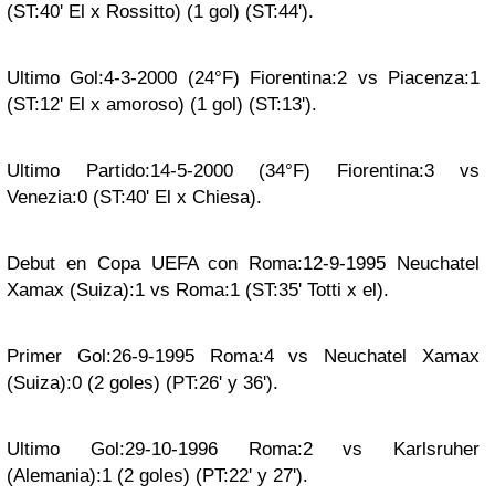
(ST:40' El x Rossitto) (1 gol) (ST:44').
Ultimo Gol:4-3-2000 (24°F) Fiorentina:2 vs Piacenza:1
(ST:12' El x amoroso) (1 gol) (ST:13').
Ultimo Partido:14-5-2000 (34°F) Fiorentina:3 vs
Venezia:0 (ST:40' El x Chiesa).
Debut en Copa UEFA con Roma:12-9-1995 Neuchatel
Xamax (Suiza):1 vs Roma:1 (ST:35' Totti x el).
Primer Gol:26-9-1995 Roma:4 vs Neuchatel Xamax
(Suiza):0 (2 goles) (PT:26' y 36').
Ultimo Gol:29-10-1996 Roma:2 vs Karlsruher
(Alemania):1 (2 goles) (PT:22' y 27').