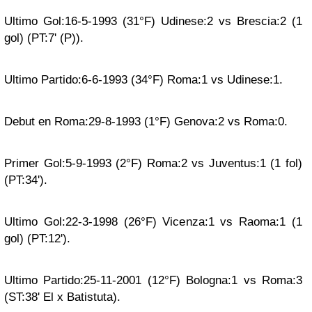
Ultimo Gol:16-5-1993 (31°F) Udinese:2 vs Brescia:2 (1
gol) (PT:7' (P)).
Ultimo Partido:6-6-1993 (34°F) Roma:1 vs Udinese:1.
Debut en Roma:29-8-1993 (1°F) Genova:2 vs Roma:0.
Primer Gol:5-9-1993 (2°F) Roma:2 vs Juventus:1 (1 fol)
(PT:34').
Ultimo Gol:22-3-1998 (26°F) Vicenza:1 vs Raoma:1 (1
gol) (PT:12').
Ultimo Partido:25-11-2001 (12°F) Bologna:1 vs Roma:3
(ST:38' El x Batistuta).