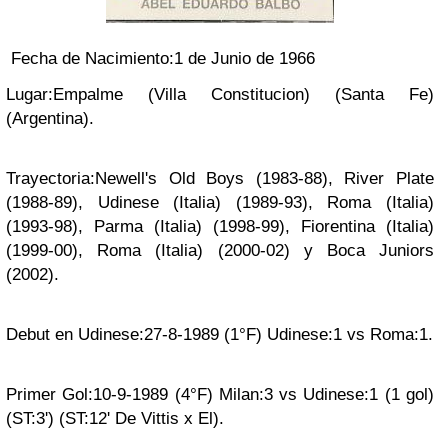
Fecha de Nacimiento:1 de Junio de 1966
Lugar:Empalme (Villa Constitucion) (Santa Fe)
(Argentina).
Trayectoria:Newell's Old Boys (1983-88), River Plate
(1988-89), Udinese (Italia) (1989-93), Roma (Italia)
(1993-98), Parma (Italia) (1998-99), Fiorentina (Italia)
(1999-00), Roma (Italia) (2000-02) y Boca Juniors
(2002).
Debut en Udinese:27-8-1989 (1°F) Udinese:1 vs Roma:1.
Primer Gol:10-9-1989 (4°F) Milan:3 vs Udinese:1 (1 gol)
(ST:3') (ST:12' De Vittis x El).