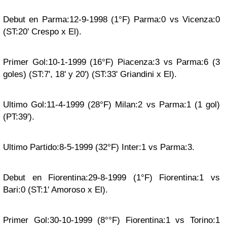
Debut en Parma:12-9-1998 (1°F) Parma:0 vs Vicenza:0
(ST:20' Crespo x El).
Primer Gol:10-1-1999 (16°F) Piacenza:3 vs Parma:6 (3
goles) (ST:7', 18' y 20') (ST:33' Griandini x El).
Ultimo Gol:11-4-1999 (28°F) Milan:2 vs Parma:1 (1 gol)
(PT:39').
Ultimo Partido:8-5-1999 (32°F) Inter:1 vs Parma:3.
Debut en Fiorentina:29-8-1999 (1°F) Fiorentina:1 vs
Bari:0 (ST:1' Amoroso x El).
Primer Gol:30-10-1999 (8°°F) Fiorentina:1 vs Torino:1