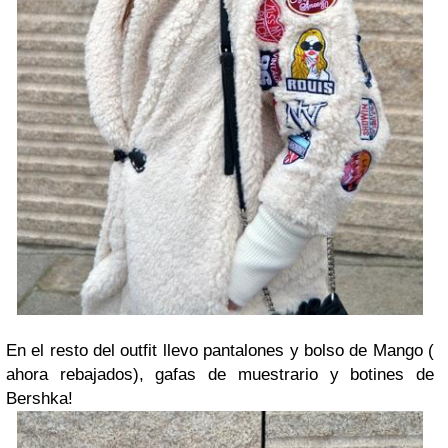
En el resto del outfit llevo pantalones y bolso de Mango (
ahora rebajados), gafas de muestrario y botines de
Bershka!