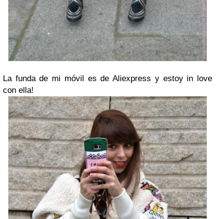
La funda de mi móvil es de Aliexpress y estoy in love
con ella!