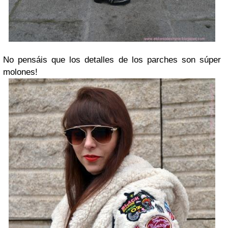
No pensáis que los detalles de los parches son súper
molones!