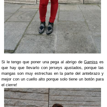
Si le tengo que poner una pega al abrigo de
Gamiss
es
que hay que llevarlo con jerseys ajustados, porque las
mangas son muy estrechas en la parte del antebrazo y
mejor con un cuello alto porque solo tiene un botón para
el cierre!