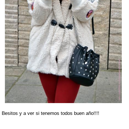
Besitos y a ver si tenemos todos buen año!!!!