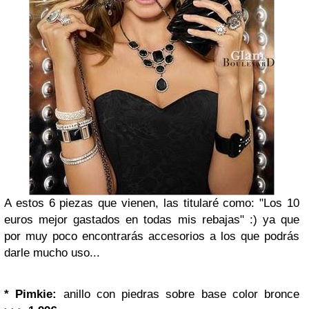
A estos 6 piezas que vienen, las titularé como: "Los 10
euros mejor gastados en todas mis rebajas" :) ya que
por muy poco encontrarás accesorios a los que podrás
darle mucho uso...
* Pimkie:
anillo con piedras sobre base color bronce