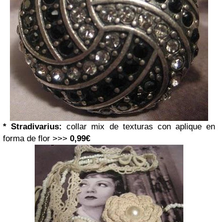
* Stradivarius:
collar mix de texturas con aplique en
forma de flor >>>
0,99€