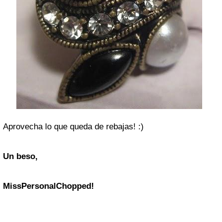
Aprovecha lo que queda de rebajas! :)
Un beso,
MissPersonalChopped!