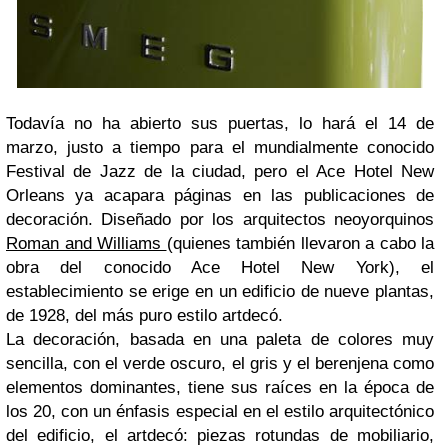
Todavía no ha abierto sus puertas, lo hará el 14 de
marzo, justo a tiempo para el mundialmente conocido
Festival de Jazz de la ciudad, pero el Ace Hotel New
Orleans ya acapara páginas en las publicaciones de
decoración. Diseñado por los arquitectos neoyorquinos
Roman and Williams
(quienes también llevaron a cabo la
obra del conocido Ace Hotel New York), el
establecimiento se erige en un edificio de nueve plantas,
de 1928, del más puro estilo artdecó.
La decoración, basada en una paleta de colores muy
sencilla, con el verde oscuro, el gris y el berenjena como
elementos dominantes, tiene sus raíces en la época de
los 20, con un énfasis especial en el estilo arquitectónico
del edificio, el artdecó: piezas rotundas de mobiliario,