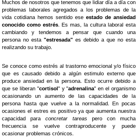
Muchos de nosotros que tenemos que lidiar día a día con
problemas laborales agregados a los problemas de la
vida cotidiana hemos sentido ese
estado de ansiedad
conocido como estrés
. Es mas, la cultura laboral esta
cambiando y tendemos a pensar que cuando una
persona no esta
"estresada"
es debido a que no esta
realizando su trabajo.
Se conoce como estrés al trastorno emocional y/o físico
que es causado debido a algún estimulo externo que
produce ansiedad en la persona. Esto ocurre debido a
que se liberan "
cortisol
" y "
adrenalina
" en el organismo
ocasionando un aumento de las capacidades de la
persona hasta que vuelve a la normalidad. En pocas
ocasiones el estres es positivo ya que aumenta nuestra
capacidad para
concretar tareas
pero con mucha
frecuencia se vuelve contraproducente y puede
ocasionar problemas crónicos.