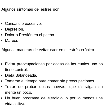
Algunos síntomas del estrés son:
Cansancio excesivo.
Depresión.
Dolor o Presión en el pecho.
Mareos
Algunas maneras de evitar caer en el estrés crónico.
Evitar preocupaciones por cosas de las cuales uno no
tiene control.
Dieta Balanceada.
Tomarse el tiempo para comer sin preocupaciones.
Tratar de probar cosas nuevas, que distraigan su
mente un poco.
Un buen programa de ejercicio, o por lo menos una
vida activa.