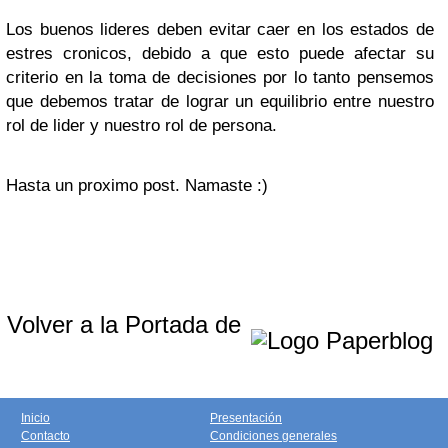
Los buenos lideres deben evitar caer en los estados de
estres cronicos, debido a que esto puede afectar su
criterio en la toma de decisiones por lo tanto pensemos
que debemos tratar de lograr un equilibrio entre nuestro
rol de lider y nuestro rol de persona.
Hasta un proximo post. Namaste :)
Volver a la Portada de
Inicio
Presentación
Contacto
Condiciones generales