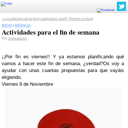
¿Los artículos de tu blog publicados aquí? ¡Propón tu blog!
INICIO
›
INFANCIA
Actividades para el fin de semana
Por
Jomeaburro
¡¡Por fin es viernes!! Y ya estamos planificando qué
vamos a hacer este fin de semana, ¿verdad?Os voy a
ayudar con unas cuantas propuestas para que vayáis
eligiendo.
Viernes 8 de Noviembre