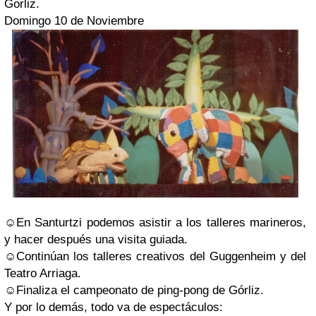
Gorliz.
Domingo 10 de Noviembre
☺En Santurtzi podemos asistir a los talleres marineros,
y hacer después una visita guiada.
☺Continúan los talleres creativos del Guggenheim y del
Teatro Arriaga.
☺Finaliza el campeonato de ping-pong de Górliz.
Y por lo demás, todo va de espectáculos: