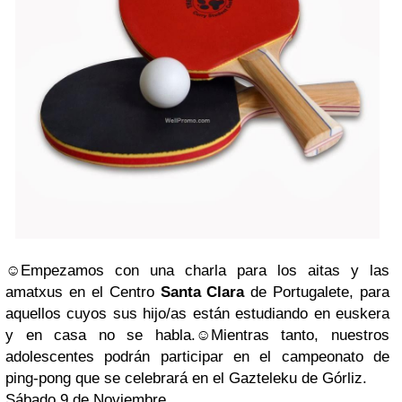
☺Empezamos con una charla para los aitas y las
amatxus en el Centro
Santa Clara
de Portugalete, para
aquellos cuyos sus hijo/as están estudiando en euskera
y en casa no se habla.☺Mientras tanto, nuestros
adolescentes podrán participar en el campeonato de
ping-pong que se celebrará en el Gazteleku de Górliz.
Sábado 9 de Noviembre