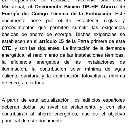
Ministerial,
el Documento Básico DB-HE Ahorro de
Energía del Código Técnico de la Edificación
. Este
documento tiene por objeto establecer reglas y
procedimientos que permiten cumplir las exigencias
básicas de ahorro de energía. Dichas exigencias se
establecen en el
artículo 15
de la Parte primera de este
CTE
, y son las siguientes: La limitación de la demanda
energética, el rendimiento de las instalaciones térmicas,
la eficiencia energética de las instalaciones de
iluminación, la contribución solar mínima de agua
caliente sanitaria y la contribución fotovoltaica mínima
de energía eléctrica.
A partir de esta actualización, los edificios españoles
deberán doblar su nivel de aislamiento, y con ello
contribuirán al ahorro energético, que es el objetivo
principal de este documento.