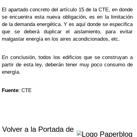
El apartado concreto del artículo 15 de la CTE, en donde
se encuentra esta nueva obligación, es en la limitación
de la demanda energética. Y es aquí donde se especifica
que se deberá duplicar el aislamiento, para evitar
malgastar energía en los aires acondicionados, etc.
En conclusión, todos los edificios que se construyan a
partir de esta ley, deberán tener muy poco consumo de
energía.
Fuente
: CTE
Volver a la Portada de