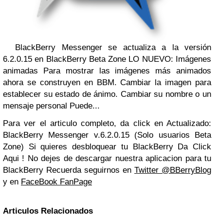
BlackBerry Messenger se actualiza a la versión
6.2.0.15 en BlackBerry Beta Zone LO NUEVO: Imágenes
animadas Para mostrar las imágenes más animados
ahora se construyen en BBM. Cambiar la imagen para
establecer su estado de ánimo. Cambiar su nombre o un
mensaje personal Puede...
Para ver el articulo completo, da click en Actualizado:
BlackBerry Messenger v.6.2.0.15 (Solo usuarios Beta
Zone) Si quieres desbloquear tu BlackBerry Da Click
Aqui ! No dejes de descargar nuestra aplicacion para tu
BlackBerry Recuerda seguirnos en
Twitter @BBerryBlog
y en
FaceBook FanPage
Articulos Relacionados