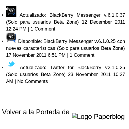
Actualizado: BlackBerry Messenger v.6.1.0.37
(Solo para usuarios Beta Zone)
12 December 2011
12:24 PM | 1 Comment
Disponible: BlackBerry Messenger v.6.1.0.25 con
nuevas caracteristicas (Solo para usuarios Beta Zone)
17 November 2011 6:51 PM | 1 Comment
Actualizado: Twitter for BlackBerry v2.1.0.25
(Solo usuarios Beta Zone)
23 November 2011 10:27
AM | No Comments
Volver a la Portada de