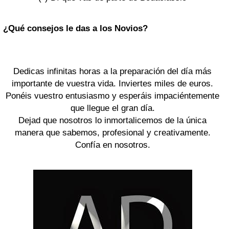
¿Qué consejos le das a los Novios?
Dedicas infinitas horas a la preparación del día más
importante de vuestra vida. Inviertes miles de euros.
Ponéis vuestro entusiasmo y esperáis impaciéntemente
que llegue el gran día.
Dejad que nosotros lo inmortalicemos de la única
manera que sabemos, profesional y creativamente.
Confía en nosotros.