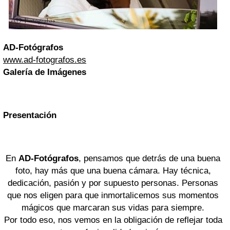
AD-Fotógrafos
www.ad-fotografos.es
Galería de Imágenes
Presentación
En
AD-Fotógrafos
, pensamos que detrás de una buena
foto, hay más que una buena cámara. Hay técnica,
dedicación, pasión y por supuesto personas. Personas
que nos eligen para que inmortalicemos sus momentos
mágicos que marcaran sus vidas para siempre.
Por todo eso, nos vemos en la obligación de reflejar toda