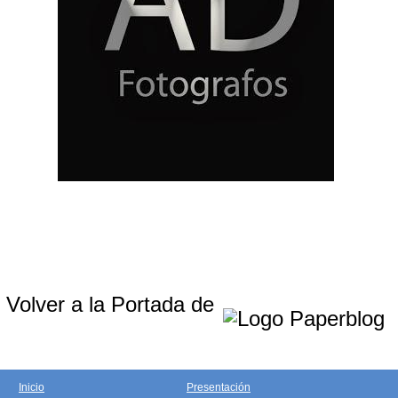
Volver a la Portada de
Inicio
Presentación