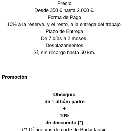
Precio
Desde 350 € hasta 2.000 €.
Forma de Pago
10% a la reserva, y el resto, a la entrega del trabajo.
Plazo de Entrega
De 7 días a 2 meses.
Desplazamientos
Sí, sin recargo hasta 50 km.
Promoción
Obsequio
de 1 albúm padre
+
10%
de descuento
(*)
(*) Dí que vas de parte de Bodaclassic