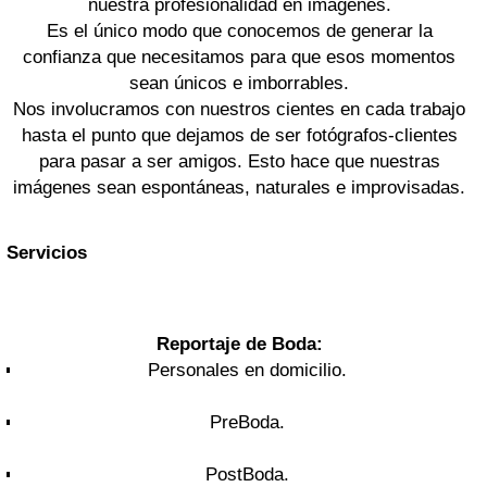
nuestra profesionalidad en imágenes.
Es el único modo que conocemos de generar la
confianza que necesitamos para que esos momentos
sean únicos e imborrables.
Nos involucramos con nuestros cientes en cada trabajo
hasta el punto que dejamos de ser fotógrafos-clientes
para pasar a ser amigos. Esto hace que nuestras
imágenes sean espontáneas, naturales e improvisadas.
Servicios
Reportaje de Boda:
Personales en domicilio.
PreBoda.
PostBoda.