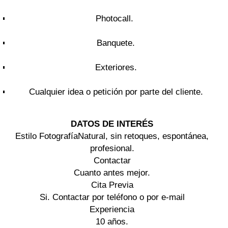
Photocall.
Banquete.
Exteriores.
Cualquier idea o petición por parte del cliente.
DATOS DE INTERÉS
Estilo Fotografía
Natural, sin retoques, espontánea,
profesional.
Contactar
Cuanto antes mejor.
Cita Previa
Si. Contactar por teléfono o por e-mail
Experiencia
10 años.