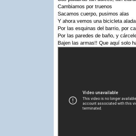
Cambiamos por truenos
Sacamos cuerpo, pusimos alas
Y ahora vemos una bicicleta alada
Por las esquinas del barrio, por ca
Por las paredes de baño, y cárcel
Bajen las armas!! Que aquí solo 