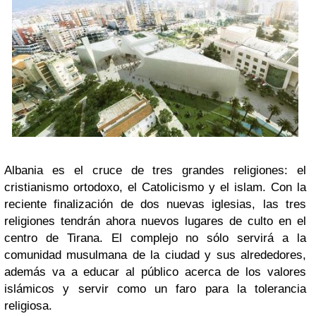
Albania es el cruce de tres grandes religiones: el
cristianismo ortodoxo, el Catolicismo y el islam. Con la
reciente finalización de dos nuevas iglesias, las tres
religiones tendrán ahora nuevos lugares de culto en el
centro de Tirana. El complejo no sólo servirá a la
comunidad musulmana de la ciudad y sus alrededores,
además va a educar al público acerca de los valores
islámicos y servir como un faro para la tolerancia
religiosa.