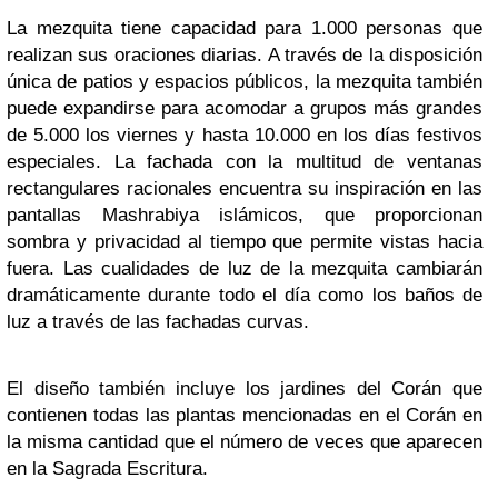
La mezquita tiene capacidad para 1.000 personas que
realizan sus oraciones diarias. A través de la disposición
única de patios y espacios públicos, la mezquita también
puede expandirse para acomodar a grupos más grandes
de 5.000 los viernes y hasta 10.000 en los días festivos
especiales. La fachada con la multitud de ventanas
rectangulares racionales encuentra su inspiración en las
pantallas Mashrabiya islámicos, que proporcionan
sombra y privacidad al tiempo que permite vistas hacia
fuera. Las cualidades de luz de la mezquita cambiarán
dramáticamente durante todo el día como los baños de
luz a través de las fachadas curvas.
El diseño también incluye los jardines del Corán que
contienen todas las plantas mencionadas en el Corán en
la misma cantidad que el número de veces que aparecen
en la Sagrada Escritura.