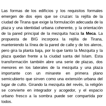
Las formas de los edificios y los requisitos formales
emergen de dos ejes que se cruzan: la rejilla de la
ciudad de Tirana que exige la formulación adecuada de la
plaza y una identidad urbana coherente, y la orientación
de la pared principal de la mezquita hacia
la Meca
. La
propuesta de BIG incorpora la rejilla de Tirana,
manteniendo la línea de la pared de calle y de los aleros,
pero gira la planta baja, por lo que tanto la Mezquita y la
plaza quedan frente a la ciudad santa del Islam. Esta
transformación también abre una serie de plazas, dos
menores en los laterales de la mezquita y una plaza
importante con un minarete en primera plano
semicubierto que sirven como una extensión urbana del
lugar de culto. Girando la mezquita del revés, la religión
se convierte en integrador y acogedor, y el espacio
urbano fresco a la sombra puede ser compartida por
todos.