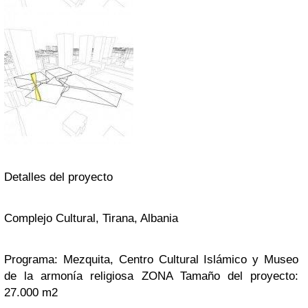
Detalles del proyecto
Complejo Cultural, Tirana, Albania
Programa: Mezquita, Centro Cultural Islámico y Museo
de la armonía religiosa ZONA Tamaño del proyecto:
27.000 m2