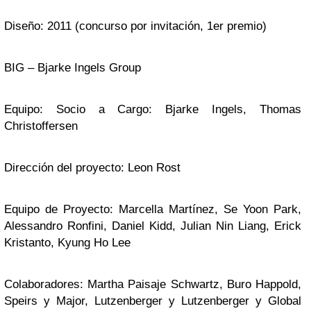
Diseño: 2011 (concurso por invitación, 1er premio)
BIG – Bjarke Ingels Group
Equipo: Socio a Cargo: Bjarke Ingels, Thomas
Christoffersen
Dirección del proyecto: Leon Rost
Equipo de Proyecto: Marcella Martínez, Se Yoon Park,
Alessandro Ronfini, Daniel Kidd, Julian Nin Liang, Erick
Kristanto, Kyung Ho Lee
Colaboradores: Martha Paisaje Schwartz, Buro Happold,
Speirs y Major, Lutzenberger y Lutzenberger y Global