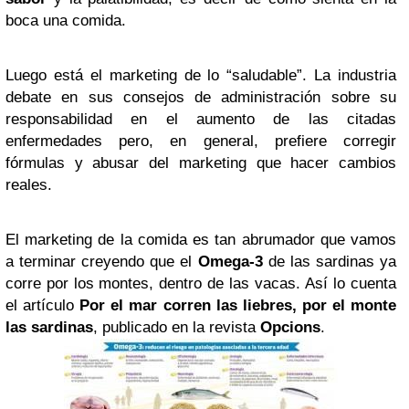
boca una comida.
Luego está el marketing de lo “saludable”. La industria
debate en sus consejos de administración sobre su
responsabilidad en el aumento de las citadas
enfermedades pero, en general, prefiere corregir
fórmulas y abusar del marketing que hacer cambios
reales.
El marketing de la comida es tan abrumador que vamos
a terminar creyendo que el
Omega-3
de las sardinas ya
corre por los montes, dentro de las vacas. Así lo cuenta
el artículo
Por el mar corren las liebres, por el monte
las sardinas
, publicado en la revista
Opcions
.