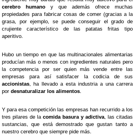
cerebro humano
y que además ofrece muchas
propiedades para fabricar cosas de comer (gracias a la
grasa, por ejemplo, se puede conseguir el grado de
crujiente característico de las patatas fritas tipo
aperitivo.
Hubo un tiempo en que las multinacionales alimentarias
producían más o menos con ingredientes naturales pero
la competencia por ser quien más vende entre las
empresas para así satisfacer la codicia de sus
accionistas
, ha llevado a esta industria a una carrera
por
desnaturalizar los alimentos
.
Y para esa competición las empresas han recurrido a los
tres pilares de la
comida basura y adictiva
, las citadas
sustancias, que está demostrado que gustan tanto a
nuestro cerebro que siempre pide más.