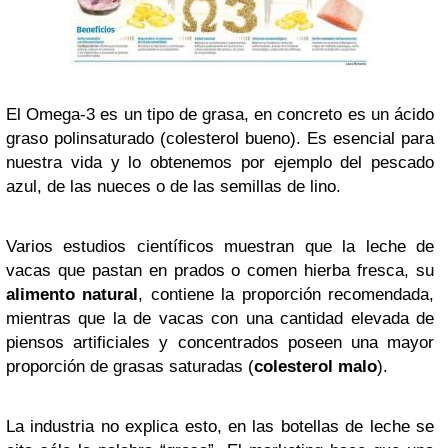
El Omega-3 es un tipo de grasa, en concreto es un ácido
graso polinsaturado (colesterol bueno). Es esencial para
nuestra vida y lo obtenemos por ejemplo del pescado
azul, de las nueces o de las semillas de lino.
Varios estudios científicos muestran que la leche de
vacas que pastan en prados o comen hierba fresca, su
alimento natural
, contiene la proporción recomendada,
mientras que la de vacas con una cantidad elevada de
piensos artificiales y concentrados poseen una mayor
proporción de grasas saturadas (
colesterol malo
).
La industria no explica esto, en las botellas de leche se