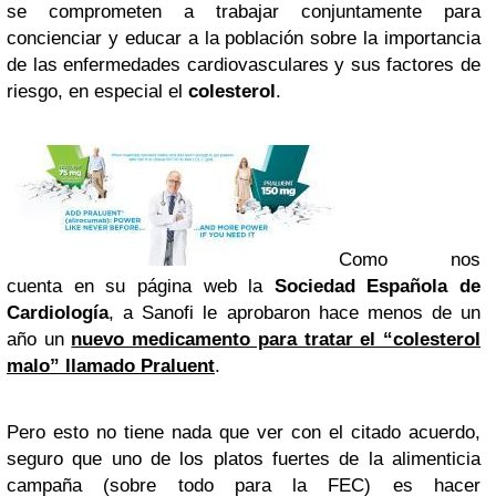
se comprometen a trabajar conjuntamente para
concienciar y educar a la población sobre la importancia
de las enfermedades cardiovasculares y sus factores de
riesgo, en especial el
colesterol
.
Como nos
cuenta en su página web la
Sociedad Española de
Cardiología
, a Sanofi le aprobaron hace menos de un
año un
nuevo medicamento para tratar el “colesterol
malo” llamado Praluent
.
Pero esto no tiene nada que ver con el citado acuerdo,
seguro que uno de los platos fuertes de la alimenticia
campaña (sobre todo para la FEC) es hacer