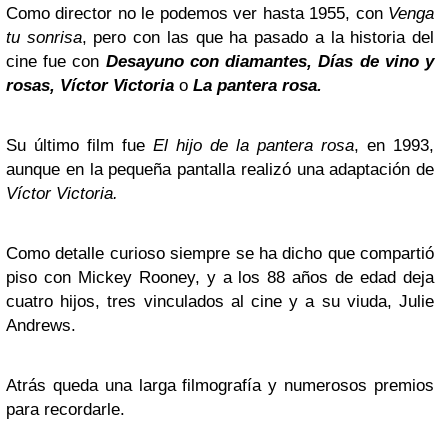
Como director no le podemos ver hasta 1955, con
Venga
tu sonrisa
, pero con las que ha pasado a la historia del
cine fue con
Desayuno con diamantes, Días de vino y
rosas, Víctor Victoria
o
La pantera rosa.
Su último film fue
El hijo de la pantera rosa
, en 1993,
aunque en la pequeña pantalla realizó una adaptación de
Víctor Victoria.
Como detalle curioso siempre se ha dicho que compartió
piso con Mickey Rooney, y a los 88 años de edad deja
cuatro hijos, tres vinculados al cine y a su viuda, Julie
Andrews.
Atrás queda una larga filmografía y numerosos premios
para recordarle.