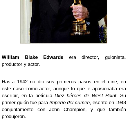
William Blake
Edwards
era director, guionista,
productor y actor.
Hasta 1942 no dio sus primeros pasos en el cine, en
este caso como actor, aunque lo que le apasionaba era
escribir, en la película
Diez héroes de West Point
. Su
primer guión fue para
Imperio del crimen
, escrito en 1948
conjuntamente con John Champion, y que también
produjeron.