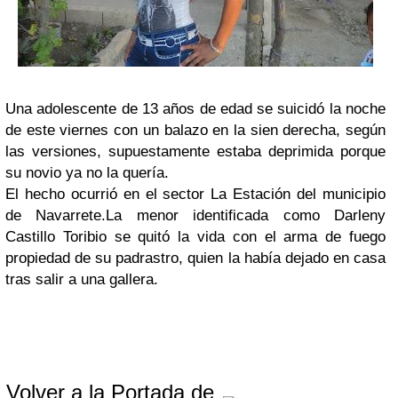
Una adolescente de 13 años de edad se suicidó la noche
de este viernes con un balazo en la sien derecha, según
las versiones, supuestamente estaba deprimida porque
su novio ya no la quería.
El hecho ocurrió en el sector La Estación del municipio
de Navarrete.La menor identificada como Darleny
Castillo Toribio se quitó la vida con el arma de fuego
propiedad de su padrastro, quien la había dejado en casa
tras salir a una gallera.
Volver a la Portada de