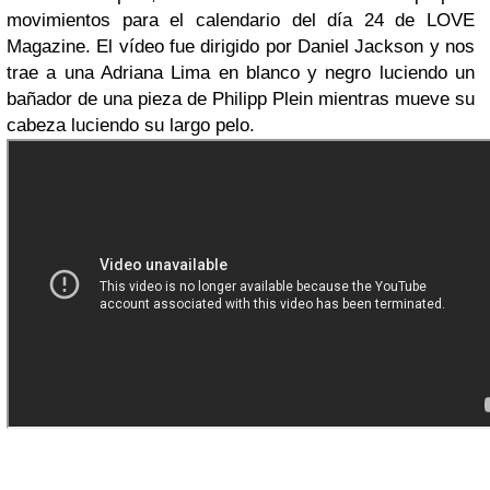
movimientos para el calendario del día 24 de LOVE
Magazine. El vídeo fue dirigido por Daniel Jackson y nos
trae a una Adriana Lima en blanco y negro luciendo un
bañador de una pieza de Philipp Plein mientras mueve su
cabeza luciendo su largo pelo.