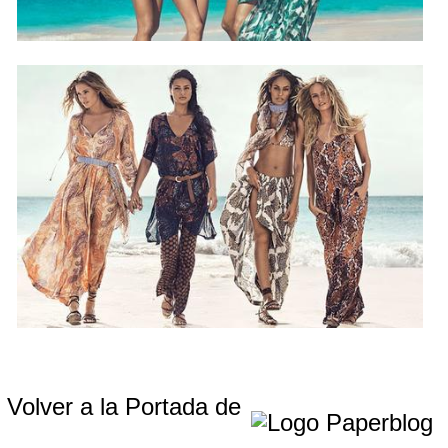
Volver a la Portada de