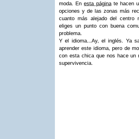
moda. En
esta página
te hacen un
opciones y de las zonas más re
cuanto más alejado del centro 
eliges un punto con buena com
problema.
Y el idioma...Ay, el inglés. Ya 
aprender este idioma, pero de 
con esta chica que nos hace un
supervivencia.