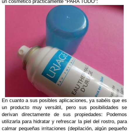
un cosmético prácticamente “PARA TODO”:
En cuanto a sus posibles aplicaciones, ya sabéis que es
un producto muy versátil, pero sus posibilidades se
derivan directamente de sus propiedades: Podemos
utilizarla para hidratar y refrescar la piel del rostro, para
calmar pequeñas irritaciones (depilación, algún pequeño