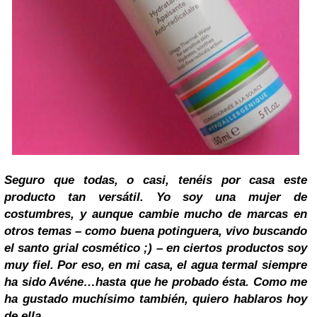
Seguro que todas, o casi, tenéis por casa este
producto tan versátil. Yo soy una mujer de
costumbres, y aunque cambie mucho de marcas en
otros temas – como buena potinguera, vivo buscando
el
santo grial
cosmético ;) – en ciertos productos soy
muy fiel.
Por eso, en mi casa, el agua termal siempre
ha sido Avéne…hasta que he probado ésta.
Como me
ha gustado muchísimo también, quiero hablaros hoy
de ella.