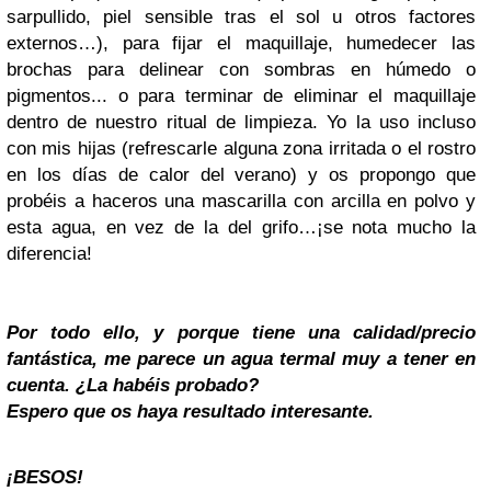
sarpullido, piel sensible tras el sol u otros factores
externos…), para fijar el maquillaje, humedecer las
brochas para delinear con sombras en húmedo o
pigmentos... o para terminar de eliminar el maquillaje
dentro de nuestro ritual de limpieza. Yo la uso incluso
con mis hijas (refrescarle alguna zona irritada o el rostro
en los días de calor del verano) y os propongo que
probéis a haceros una mascarilla con arcilla en polvo y
esta agua, en vez de la del grifo…¡se nota mucho la
diferencia!
Por todo ello, y porque tiene una calidad/precio
fantástica, me parece un agua termal muy a tener en
cuenta. ¿La habéis probado?
Espero que os haya resultado interesante.
¡BESOS!