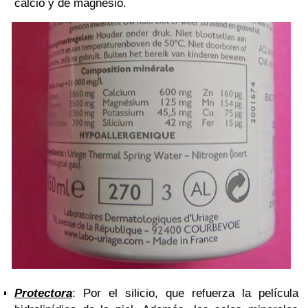
calcio y de magnesio.
Protectora
: Por el silicio, que refuerza la película