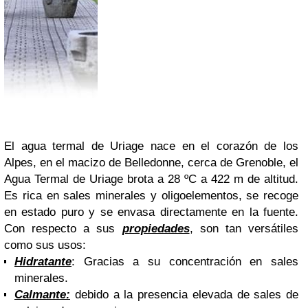
El agua termal de Uriage n
ace
en el corazón de los
Alpes, en el macizo de Belledonne, cerca de Grenoble, el
Agua Termal de Uriage brota a 28 ºC a 422 m de altitud.
Es rica en sales minerales y oligoelementos, se recoge
en estado puro y se envasa directamente en la fuente.
Con respecto a sus
propiedades
, son tan versátiles
como sus usos:
Hidratante
: Gracias a su concentración en sales
minerales.
Calmante:
debido a la presencia elevada de sales de