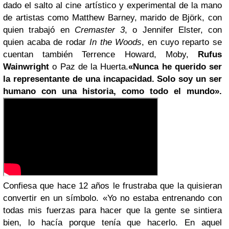
dado el salto al cine artístico y experimental de la mano
de artistas como Matthew Barney, marido de Björk, con
quien trabajó en
Cremaster 3
, o Jennifer Elster, con
quien acaba de rodar
In the Woods
, en cuyo reparto se
cuentan también Terrence Howard, Moby,
Rufus
Wainwright
o Paz de la Huerta.
«Nunca he querido ser
la representante de una incapacidad. Solo soy un ser
humano con una historia, como todo el mundo».
Confiesa que hace 12 años le frustraba que la quisieran
convertir en un símbolo. «Yo no estaba entrenando con
todas mis fuerzas para hacer que la gente se sintiera
bien, lo hacía porque tenía que hacerlo. En aquel