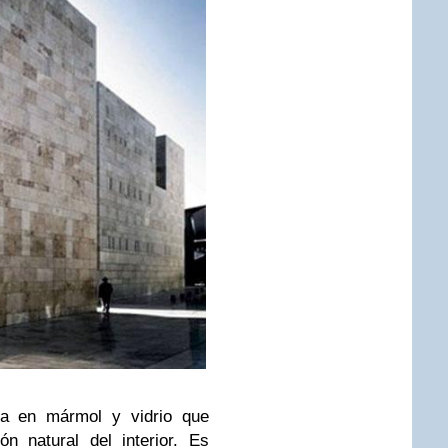
da en mármol y vidrio que
n natural del interior. Es