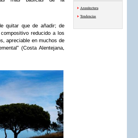
Arquitectura
Tendencias
 quitar que de añadir; de
 compositivo reducido a los
s, apreciable en muchos de
mental” (Costa Alentejana,