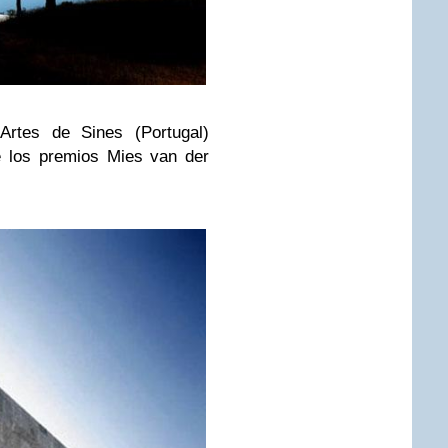
Artes de Sines (Portugal)
e los premios Mies van der