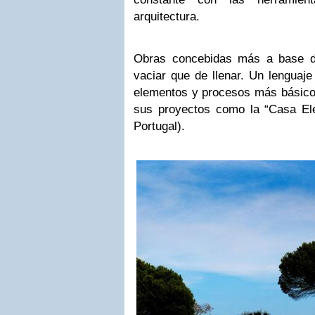
arquitectura.
Obras concebidas más a base de
vaciar que de llenar. Un lenguaje
elementos y procesos más básico
sus proyectos como la “Casa Ele
Portugal).