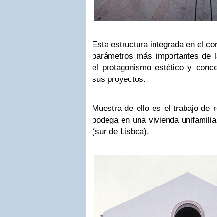
Esta estructura integrada en el co
parámetros más importantes de l
el protagonismo estético y conce
sus proyectos.
Muestra de ello es el trabajo de r
bodega en una vivienda unifamilia
(sur de Lisboa).