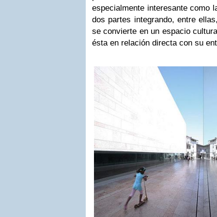
especialmente interesante como la
dos partes integrando, entre ellas
se convierte en un espacio cultur
ésta en relación directa con su en