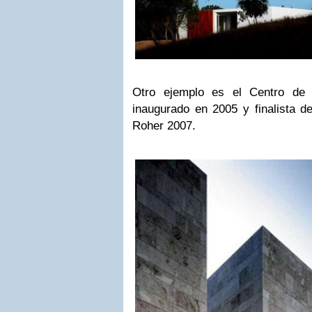
Otro ejemplo es el Centro de 
inaugurado en 2005 y finalista d
Roher 2007.