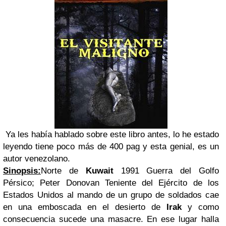
Ya les había hablado sobre este libro antes, lo he estado
leyendo tiene poco más de 400 pag y esta genial, es un
autor venezolano.
Sinopsis:
Norte de
Kuwait
1991 Guerra del Golfo
Pérsico; Peter Donovan Teniente del Ejército de los
Estados Unidos al mando de un grupo de soldados cae
en una emboscada en el desierto de
Irak
y como
consecuencia sucede una masacre. En ese lugar halla