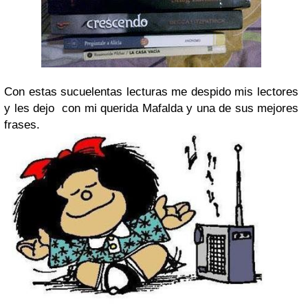
Con estas sucuelentas lecturas me despido mis lectores
y les dejo con mi querida Mafalda y una de sus mejores
frases.