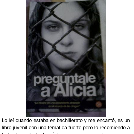
Lo leí cuando estaba en bachillerato y me encantó, es un
libro juvenil con una tematica fuerte pero lo recomiendo a