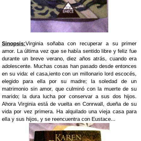
Sinopsis:
Virginia soñaba con recuperar a su primer
amor. La última vez que se había sentido libre y feliz fue
durante un breve verano, diez años atrás, cuando era
adolescente. Muchas cosas han pasado desde entonces
en su vida: el casa,iento con un millonario lord escocés,
elegido para ella por su madre; la soledad de un
matrimonio sin amor, que culminó con la muerte de su
marido; la dura lucha por conservar a sus dos hijos.
Ahora Virginia está de vuelta en Conrwall, dueña de su
vida por vez primera. Ha alquilado una vieja casa para
ella y sus hijos, y se reencuentra con Eustace...