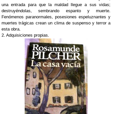
una entrada para que la maldad llegue a sus vidas;
destruyéndolas, sembrando espanto y muerte.
Fenómenos paranormales, posesiones espeluznantes y
muertes trágicas crean un clima de suspenso y terror a
esta obra.
2. Adquisiciones propias.