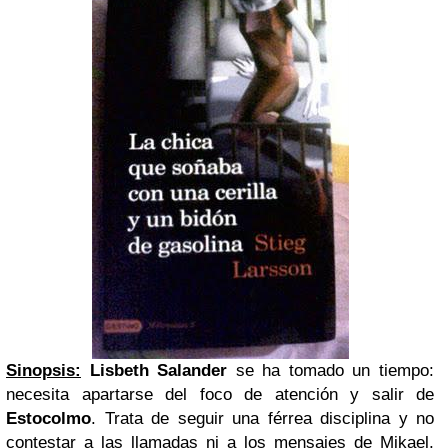
Sinopsis:
Lisbeth Salander
se ha tomado un tiempo:
necesita apartarse del foco de atención y salir de
Estocolmo
. Trata de seguir una férrea disciplina y no
contestar a las llamadas ni a los mensajes de Mikael,