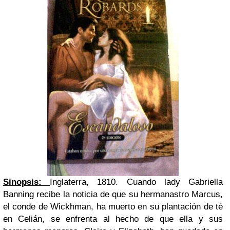
Sinopsis:
Inglaterra, 1810. Cuando lady Gabriella
Banning recibe la noticia de que su hermanastro Marcus,
el conde de Wickhman, ha muerto en su plantación de té
en Celián, se enfrenta al hecho de que ella y sus