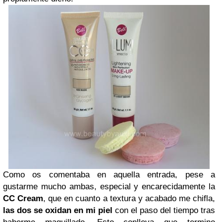
Como os comentaba en aquella entrada, pese a
gustarme mucho ambas, especial y encarecidamente la
CC Cream
, que en cuanto a textura y acabado me chifla,
las dos se oxidan en mi piel
con el paso del tiempo tras