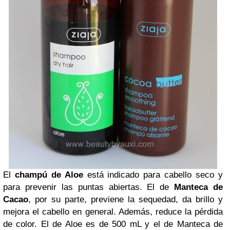
El
champú de Aloe
está indicado para cabello seco y
para prevenir las puntas abiertas. El de
Manteca de
Cacao
, por su parte, previene la sequedad, da brillo y
mejora el cabello en general. Además, reduce la pérdida
de color.
El de Aloe es de 500 mL y el de Manteca de