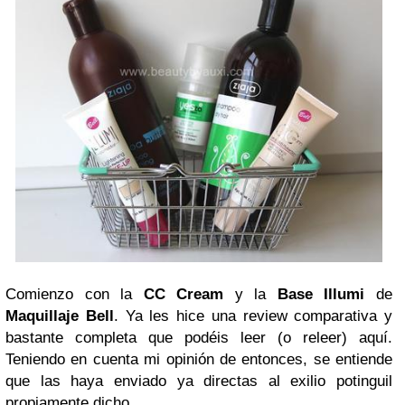
Comienzo con la
CC Cream
y la
Base Illumi
de
Maquillaje Bell
. Ya les hice una review comparativa y
bastante completa que podéis leer (o releer) aquí.
Teniendo en cuenta mi opinión de entonces, se entiende
que las haya enviado ya directas al exilio potinguil
propiamente dicho.