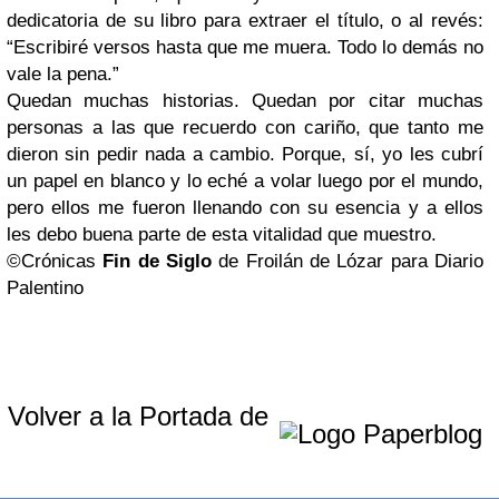
dedicatoria de su libro para extraer el título, o al revés:
“Escribiré versos hasta que me muera. Todo lo demás no
vale la pena.”
Quedan muchas historias. Quedan por citar muchas
personas a las que recuerdo con cariño, que tanto me
dieron sin pedir nada a cambio. Porque, sí, yo les cubrí
un papel en blanco y lo eché a volar luego por el mundo,
pero ellos me fueron llenando con su esencia y a ellos
les debo buena parte de esta vitalidad que muestro.
©Crónicas
Fin de Siglo
de Froilán de Lózar para Diario
Palentino
Volver a la Portada de