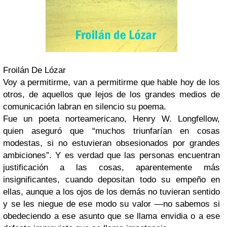
Froilán De Lózar
Voy a permitirme, van a permitirme que hable hoy de los
otros, de aquellos que lejos de los grandes medios de
comunicación labran en silencio su poema.
Fue un poeta norteamericano, Henry W. Longfellow,
quien aseguró que “muchos triunfarían en cosas
modestas, si no estuvieran obsesionados por grandes
ambiciones”. Y es verdad que las personas encuentran
justificación a las cosas, aparentemente más
insignificantes, cuando depositan todo su empeño en
ellas, aunque a los ojos de los demás no tuvieran sentido
y se les niegue de ese modo su valor —no sabemos si
obedeciendo a ese asunto que se llama envidia o a ese