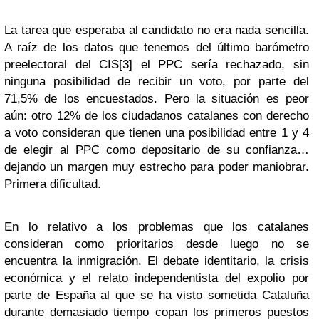
La tarea que esperaba al candidato no era nada sencilla.
A raíz de los datos que tenemos del último barómetro
preelectoral del CIS[3] el PPC sería rechazado, sin
ninguna posibilidad de recibir un voto, por parte del
71,5% de los encuestados. Pero la situación es peor
aún: otro 12% de los ciudadanos catalanes con derecho
a voto consideran que tienen una posibilidad entre 1 y 4
de elegir al PPC como depositario de su confianza…
dejando un margen muy estrecho para poder maniobrar.
Primera dificultad.
En lo relativo a los problemas que los catalanes
consideran como prioritarios desde luego no se
encuentra la inmigración. El debate identitario, la crisis
económica y el relato independentista del expolio por
parte de España al que se ha visto sometida Cataluña
durante demasiado tiempo copan los primeros puestos