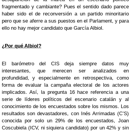
fragmentado y cambiante? Pues el sentido dado parece
haber sido el de reconversión a un partido minoritario
pero que se aferre a sus puestos en el Parlament, y para
ello no hay mejor candidato que García Albiol.
¿Por qué Albiol?
El barómetro del CIS deja siempre datos muy
interesantes, que merecen ser analizados en
profundidad, y especialmente en retrospectiva, como
forma de evaluar la campaña electoral de los actores
implicados. Así, la pregunta 16 hace referencia a una
serie de líderes políticos del escenario catalán y al
conocimiento de los encuestados sobre los mismos. Los
resultados son devastadores, con Inés Arrimadas (C’S)
conocida por solo un 29% de los encuestados, Joan
Coscubiela (ICV, ni siquiera candidato) por un 42% y sin