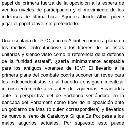
papel de primera fuerza de la oposición a la espera de
ver los niveles de participación y el movimiento de los
indecisos de última hora. Aquí es donde Albiol puede
jugar el papel clave, sin pretenderlo.
Una escalada del PPC, con un Albiol en primera plana en
los medios, enfrentándose a los líderes de las listas
unitarias y siendo visto como la referencia de la defensa
de la “unidad estatal”, ¿sería mínimamente aceptable
para los antiguos votantes de ICV? El llevarlo a la
primera plana del combate podría suponer un revés para
los independentistas si al hacerlo consiguen movilizar
inconscientemente a votantes de izquierdas espantados
ante la perspectiva del de Badalona sentándose en la
bancada del Parlament como líder de la oposición ante
un gobierno de Mas (o quien correspondiera) y llevarlos
de nuevo al seno de Catalunya Sí que Es Pot pese a los
malos augurios actuales. Por supuesto esto puede