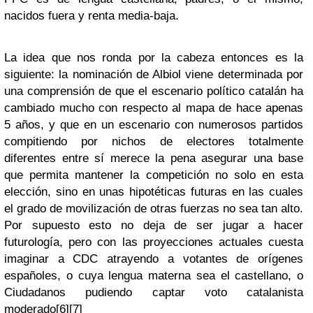
nacidos fuera y renta media-baja.
La idea que nos ronda por la cabeza entonces es la
siguiente: la nominación de Albiol viene determinada por
una comprensión de que el escenario político catalán ha
cambiado mucho con respecto al mapa de hace apenas
5 años, y que en un escenario con numerosos partidos
compitiendo por nichos de electores totalmente
diferentes entre sí merece la pena asegurar una base
que permita mantener la competición no solo en esta
elección, sino en unas hipotéticas futuras en las cuales
el grado de movilización de otras fuerzas no sea tan alto.
Por supuesto esto no deja de ser jugar a hacer
futurología, pero con las proyecciones actuales cuesta
imaginar a CDC atrayendo a votantes de orígenes
españoles, o cuya lengua materna sea el castellano, o
Ciudadanos pudiendo captar voto catalanista
moderado[6][7]