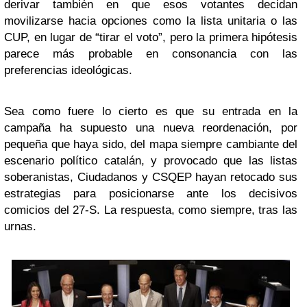
derivar también en que esos votantes decidan
movilizarse hacia opciones como la lista unitaria o las
CUP, en lugar de “tirar el voto”, pero la primera hipótesis
parece más probable en consonancia con las
preferencias ideológicas.
Sea como fuere lo cierto es que su entrada en la
campaña ha supuesto una nueva reordenación, por
pequeña que haya sido, del mapa siempre cambiante del
escenario político catalán, y provocado que las listas
soberanistas, Ciudadanos y CSQEP hayan retocado sus
estrategias para posicionarse ante los decisivos
comicios del 27-S. La respuesta, como siempre, tras las
urnas.