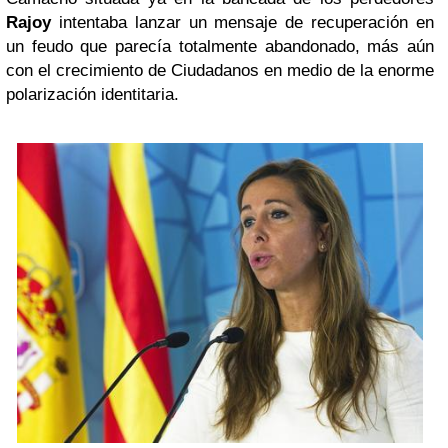
Rajoy
intentaba lanzar un mensaje de recuperación en
un feudo que parecía totalmente abandonado, más aún
con el crecimiento de Ciudadanos en medio de la enorme
polarización identitaria.