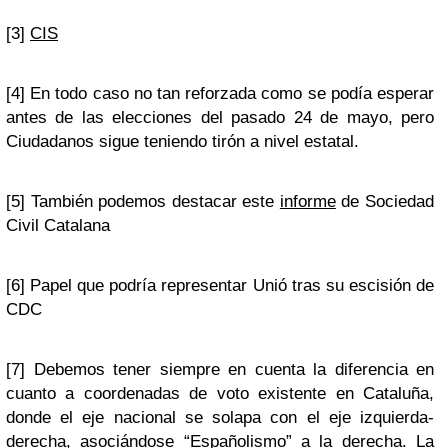
[3]
CIS
[4] En todo caso no tan reforzada como se podía esperar
antes de las elecciones del pasado 24 de mayo, pero
Ciudadanos sigue teniendo tirón a nivel estatal.
[5] También podemos destacar este
informe
de Sociedad
Civil Catalana
[6] Papel que podría representar Unió tras su escisión de
CDC
[7] Debemos tener siempre en cuenta la diferencia en
cuanto a coordenadas de voto existente en Cataluña,
donde el eje nacional se solapa con el eje izquierda-
derecha, asociándose “Españolismo” a la derecha. La