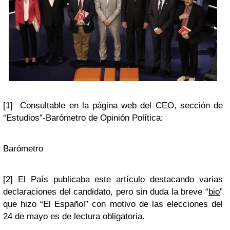
[1] Consultable en la página web del CEO, sección de
“Estudios”-Barómetro de Opinión Política:
Barómetro
[2] El País publicaba este
artículo
destacando varias
declaraciones del candidato, pero sin duda la breve “
bio
”
que hizo “El Español” con motivo de las elecciones del
24 de mayo es de lectura obligatoria.