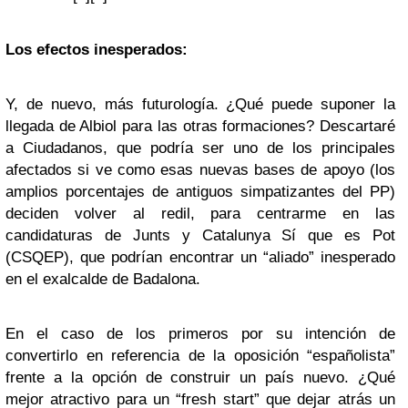
Los efectos inesperados:
Y, de nuevo, más futurología. ¿Qué puede suponer la
llegada de Albiol para las otras formaciones? Descartaré
a Ciudadanos, que podría ser uno de los principales
afectados si ve como esas nuevas bases de apoyo (los
amplios porcentajes de antiguos simpatizantes del PP)
deciden volver al redil, para centrarme en las
candidaturas de Junts y Catalunya Sí que es Pot
(CSQEP), que podrían encontrar un “aliado” inesperado
en el exalcalde de Badalona.
En el caso de los primeros por su intención de
convertirlo en referencia de la oposición “españolista”
frente a la opción de construir un país nuevo. ¿Qué
mejor atractivo para un “fresh start” que dejar atrás un