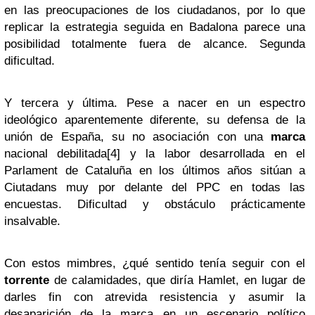
en las preocupaciones de los ciudadanos, por lo que
replicar la estrategia seguida en Badalona parece una
posibilidad totalmente fuera de alcance. Segunda
dificultad.
Y tercera y última. Pese a nacer en un espectro
ideológico aparentemente diferente, su defensa de la
unión de España, su no asociación con una
marca
nacional debilitada[4] y la labor desarrollada en el
Parlament de Cataluña en los últimos años sitúan a
Ciutadans muy por delante del PPC en todas las
encuestas. Dificultad y obstáculo prácticamente
insalvable.
Con estos mimbres, ¿qué sentido tenía seguir con el
torrente
de calamidades, que diría Hamlet, en lugar de
darles fin con atrevida resistencia y asumir la
desaparición de la marca en un escenario político