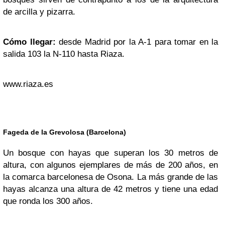
de arcilla y pizarra.
Cómo llegar:
desde Madrid por la A-1 para tomar en la
salida 103 la N-110 hasta Riaza.
www.riaza.es
Fageda de la Grevolosa (Barcelona)
Un bosque con hayas que superan los 30 metros de
altura, con algunos ejemplares de más de 200 años, en
la comarca barcelonesa de Osona. La más grande de las
hayas alcanza una altura de 42 metros y tiene una edad
que ronda los 300 años.