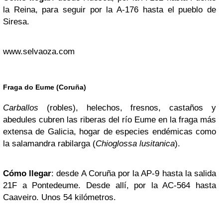
la Reina, para seguir por la A-176 hasta el pueblo de
Siresa.
www.selvaoza.com
Fraga do Eume (Coruña)
Carballos
(robles), helechos, fresnos, castaños y
abedules cubren las riberas del río Eume en la fraga más
extensa de Galicia, hogar de especies endémicas como
la salamandra rabilarga (
Chioglossa lusitanica
).
Cómo llegar
: desde A Coruña por la AP-9 hasta la salida
21F a Pontedeume. Desde allí, por la AC-564 hasta
Caaveiro. Unos 54 kilómetros.