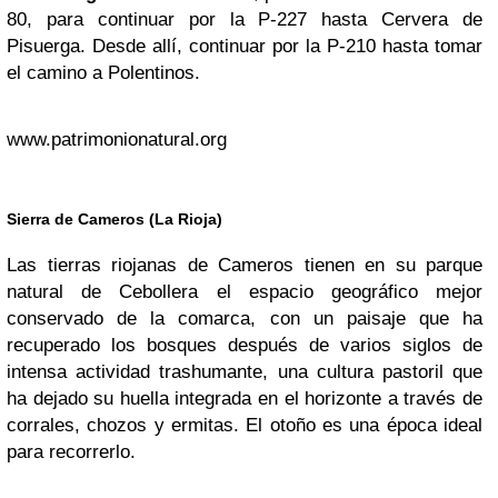
80, para continuar por la P-227 hasta Cervera de
Pisuerga. Desde allí, continuar por la P-210 hasta tomar
el camino a Polentinos.
www.patrimonionatural.org
Sierra de Cameros (La Rioja)
Las tierras riojanas de Cameros tienen en su parque
natural de Cebollera el espacio geográfico mejor
conservado de la comarca, con un paisaje que ha
recuperado los bosques después de varios siglos de
intensa actividad trashumante, una cultura pastoril que
ha dejado su huella integrada en el horizonte a través de
corrales, chozos y ermitas. El otoño es una época ideal
para recorrerlo.