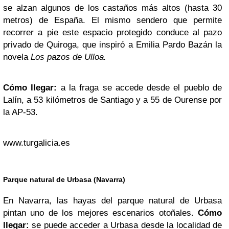
se alzan algunos de los castaños más altos (hasta 30
metros) de España. El mismo sendero que permite
recorrer a pie este espacio protegido conduce al pazo
privado de Quiroga, que inspiró a Emilia Pardo Bazán la
novela
Los pazos de Ulloa.
Cómo llegar:
a la fraga se accede desde el pueblo de
Lalín, a 53 kilómetros de Santiago y a 55 de Ourense por
la AP-53.
www.turgalicia.es
Parque natural de Urbasa (Navarra)
En Navarra, las hayas del parque natural de Urbasa
pintan uno de los mejores escenarios otoñales.
Cómo
llegar:
se puede acceder a Urbasa desde la localidad de