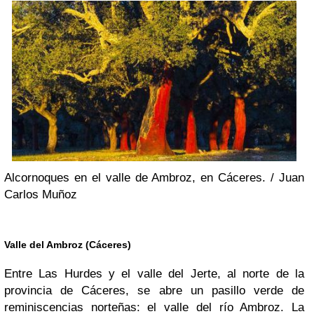
Alcornoques en el valle de Ambroz, en Cáceres. /
Juan
Carlos Muñoz
Valle del Ambroz (Cáceres)
Entre Las Hurdes y el valle del Jerte, al norte de la
provincia de Cáceres, se abre un pasillo verde de
reminiscencias norteñas: el valle del río Ambroz. La