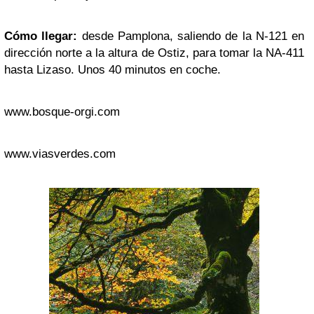
Cómo llegar:
desde Pamplona, saliendo de la N-121 en
dirección norte a la altura de Ostiz, para tomar la NA-411
hasta Lizaso. Unos 40 minutos en coche.
www.bosque-orgi.com
www.viasverdes.com