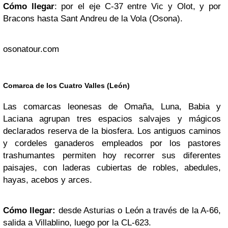
Cómo llegar
: por el eje C-37 entre Vic y Olot, y por
Bracons hasta Sant Andreu de la Vola (Osona).
osonatour.com
Comarca de los Cuatro Valles (León)
Las comarcas leonesas de Omaña, Luna, Babia y
Laciana agrupan tres espacios salvajes y mágicos
declarados reserva de la biosfera. Los antiguos caminos
y cordeles ganaderos empleados por los pastores
trashumantes permiten hoy recorrer sus diferentes
paisajes, con laderas cubiertas de robles, abedules,
hayas, acebos y arces.
Cómo llegar:
desde Asturias o León a través de la A-66,
salida a Villablino, luego por la CL-623.