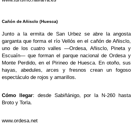
Cañón de Añisclo (Huesca)
Junto a la ermita de San Urbez se abre la angosta
garganta que forma el río Vellós en el cañón de Añisclo,
uno de los cuatro valles —Ordesa, Añisclo, Pineta y
Escuaín— que forman el parque nacional de Ordesa y
Monte Perdido, en el Pirineo de Huesca. En otoño, sus
hayas, abedules, arces y fresnos crean un fogoso
espectáculo de rojos y amarillos.
Cómo llegar
: desde Sabiñánigo, por la N-260 hasta
Broto y Torla.
www.ordesa.net