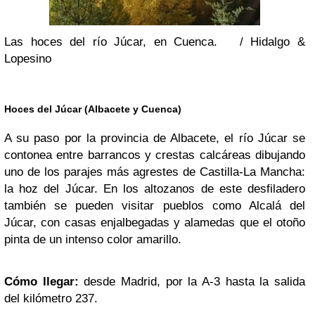
Las hoces del río Júcar, en Cuenca. /
Hidalgo &
Lopesino
Hoces del Júcar (Albacete y Cuenca)
A su paso por la provincia de Albacete, el río Júcar se
contonea entre barrancos y crestas calcáreas dibujando
uno de los parajes más agrestes de Castilla-La Mancha:
la hoz del Júcar. En los altozanos de este desfiladero
también se pueden visitar pueblos como Alcalá del
Júcar, con casas enjalbegadas y alamedas que el otoño
pinta de un intenso color amarillo.
Cómo llegar:
desde Madrid, por la A-3 hasta la salida
del kilómetro 237.