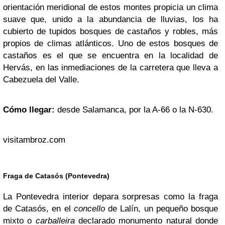
orientación meridional de estos montes propicia un clima
suave que, unido a la abundancia de lluvias, los ha
cubierto de tupidos bosques de castaños y robles, más
propios de climas atlánticos. Uno de estos bosques de
castaños es el que se encuentra en la localidad de
Hervás, en las inmediaciones de la carretera que lleva a
Cabezuela del Valle.
Cómo llegar:
desde Salamanca, por la A-66 o la N-630.
visitambroz.com
Fraga de Catasós (Pontevedra)
La Pontevedra interior depara sorpresas como la fraga
de Catasós, en el
concello
de Lalín, un pequeño bosque
mixto o
carballeira
declarado monumento natural donde