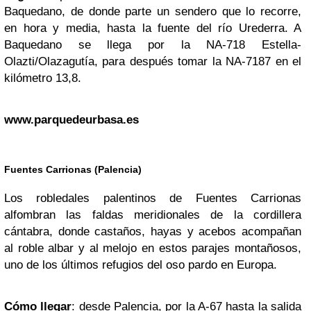
Baquedano, de donde parte un sendero que lo recorre,
en hora y media, hasta la fuente del río Urederra. A
Baquedano se llega por la NA-718 Estella-
Olazti/Olazagutía, para después tomar la NA-7187 en el
kilómetro 13,8.
www.parquedeurbasa.es
Fuentes Carrionas (Palencia)
Los robledales palentinos de Fuentes Carrionas
alfombran las faldas meridionales de la cordillera
cántabra, donde castaños, hayas y acebos acompañan
al roble albar y al melojo en estos parajes montañosos,
uno de los últimos refugios del oso pardo en Europa.
Cómo llegar
: desde Palencia, por la A-67 hasta la salida