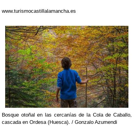
www.turismocastillalamancha.es
Bosque otoñal en las cercanías de la Cola de Caballo,
cascada en Ordesa (Huesca). /
Gonzalo Azumendi