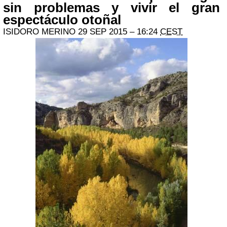
sin problemas y vivir el gran
espectáculo otoñal
ISIDORO MERINO
29 SEP 2015 – 16:24
CEST