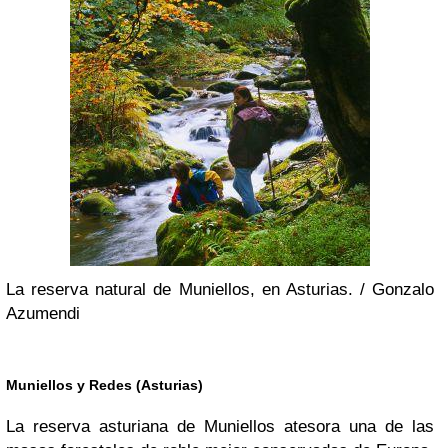
La reserva natural de Muniellos, en Asturias. /
Gonzalo
Azumendi
Muniellos y Redes (Asturias)
La reserva asturiana de Muniellos atesora una de las