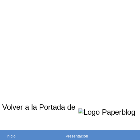
Volver a la Portada de
Inicio
Presentación