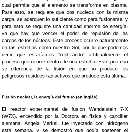
cual permite que el elemento se transforme en plasma.
Para esto, se requiere que dos núcleos con la misma
carga, se acerquen lo suficiente como para fusionarse, y
para esto se requiere una cantidad enorme de energía,
ya que hay que vencer el poder de repulsión de las
cargas de los núcleos. Este proceso ocurre naturalmente
en las estrellas como nuestro Sol, por lo que podemos
decir que estaríamos "replicando" artificialmente el
proceso que ocurre dentro de una estrella. Este proceso
se diferencia de la fisión en que no produce los
peligrosos residuos radiactivos que produce esta última.
Fusión nuclear, la energía del futuro (en inglés)
El reactor experimental de fusión Wendelstein 7-X
(W7X), encendido por la Doctora en física y canciller
alemana, Angela Merkel, fue inyectado con hidrógeno
esta semana, y se demostró que podía sostener el