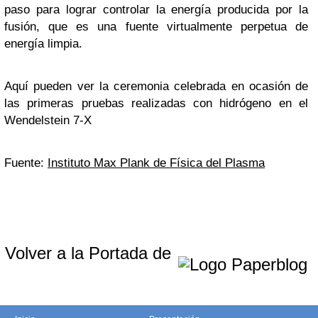
paso para lograr controlar la energía producida por la
fusión, que es una fuente virtualmente perpetua de
energía limpia.
Aquí pueden ver la ceremonia celebrada en ocasión de
las primeras pruebas realizadas con hidrógeno en el
Wendelstein 7-X
Fuente:
Instituto Max Plank de Física del Plasma
Volver a la Portada de