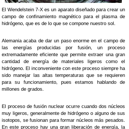
El Wendelstein 7-X es un aparato diseñado para crear un
campo de confinamiento magnético para el plasma de
hidrógeno, que es de lo que se compone nuestro sol.
Alemania acaba de dar un paso enorme en el campo de
las energías producidas por fusión, un proceso
extremadamente eficiente que permite extraer una gran
cantidad de energía de materiales ligeros como el
hidrógeno. El inconveniente con este proceso siempre ha
sido manejar las altas temperaturas que se requieren
para su funcionamiento, pues estamos hablando de
millones de grados.
El proceso de fusión nuclear ocurre cuando dos núcleos
muy ligeros, generalmente de hidrógeno o alguno de sus
isotopos, se fusionan para formar núcleos más pesados.
En este proceso hay una gran liberación de energía, la