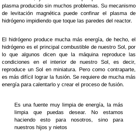
plasma producido sin muchos problemas. Su mecanismo
de levitación magnética puede confinar el plasma de
hidrógeno impidiendo que toque las paredes del reactor.
El hidrógeno produce mucha más energía, de hecho, el
hidrógeno es el principal combustible de nuestro Sol, por
lo que algunos dicen que la máquina reproduce las
condiciones en el interior de nuestro Sol, es decir,
reproduce un Sol en miniatura. Pero como contraparte,
es más difícil lograr la fusión. Se requiere de mucha más
energía para calentarlo y crear el proceso de fusión.
Es una fuente muy limpia de energía, la más
limpia que puedas desear. No estamos
haciendo esto para nosotros, sino para
nuestros hijos y nietos