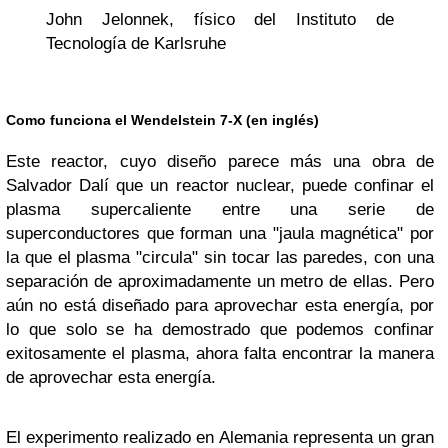
John Jelonnek, físico del Instituto de
Tecnología de Karlsruhe
Como funciona el Wendelstein 7-X (en inglés)
Este reactor, cuyo diseño parece más una obra de
Salvador Dalí que un reactor nuclear, puede confinar el
plasma supercaliente entre una serie de
superconductores que forman una "jaula magnética" por
la que el plasma "circula" sin tocar las paredes, con una
separación de aproximadamente un metro de ellas. Pero
aún no está diseñado para aprovechar esta energía, por
lo que solo se ha demostrado que podemos confinar
exitosamente el plasma, ahora falta encontrar la manera
de aprovechar esta energía.
El experimento realizado en Alemania representa un gran