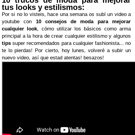
10 trucos de moda para mejorar
tus looks y estilismos:
Por si no lo visteis, hace una semana os subí un video a
youtube con
10 consejos de moda para mejorar
cualquier look
, cómo utilizar los básicos como arma
principal a la hora de crear cualquier estilismo y algunos
tips
super recomendados para cualquier fashionista... no
te lo pierdas! Por cierto, hoy lunes, volveré a subir un
nuevo video, así que estad atentas! besazos!