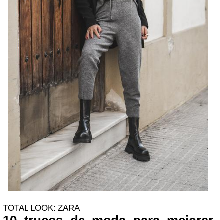
TOTAL LOOK: ZARA