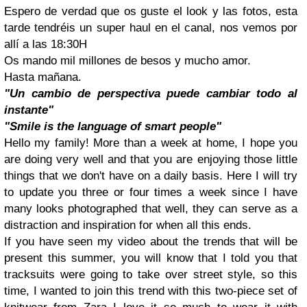
Espero de verdad que os guste el look y las fotos, esta
tarde tendréis un super haul en el canal, nos vemos por
allí a las 18:30H
Os mando mil millones de besos y mucho amor.
Hasta mañana.
"Un cambio de perspectiva puede cambiar todo al
instante"
"Smile is the language of smart people"
Hello my family! More than a week at home, I hope you
are doing very well and that you are enjoying those little
things that we don't have on a daily basis. Here I will try
to update you three or four times a week since I have
many looks photographed that well, they can serve as a
distraction and inspiration for when all this ends.
If you have seen my video about the trends that will be
present this summer, you will know that I told you that
tracksuits were going to take over street style, so this
time, I wanted to join this trend with this two-piece set of