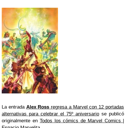
La entrada
Alex Ross
regresa a Marvel con 12 portadas
alternativas para celebrar el 75º aniversario
se publicó
originalmente en
Todos los cómics de Marvel Comics |
Espacio Marvelita
.