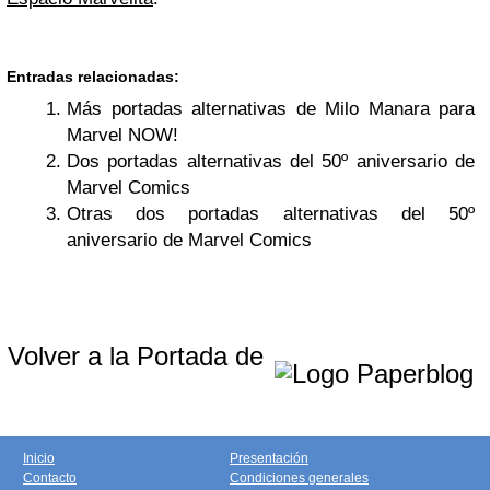
Entradas relacionadas:
Más portadas alternativas de Milo Manara para
Marvel NOW!
Dos portadas alternativas del 50º aniversario de
Marvel Comics
Otras dos portadas alternativas del 50º
aniversario de Marvel Comics
Volver a la Portada de
Inicio
Presentación
Contacto
Condiciones generales