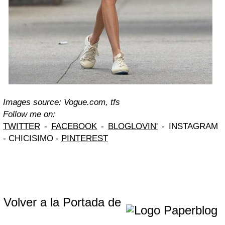
Images source: Vogue.com, tfs
Follow me on:
TWITTER
-
FACEBOOK
-
BLOGLOVIN'
- INSTAGRAM
- CHICISIMO -
PINTEREST
Volver a la Portada de