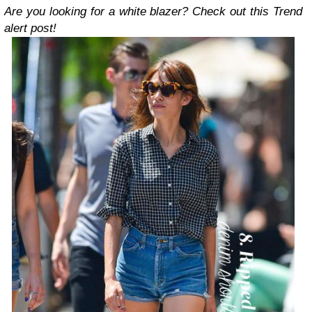
Are you looking for a white blazer? Check out this Trend
alert post!