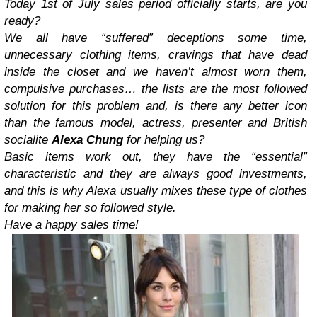
Today 1st of July sales period officially starts, are you
ready?
We all have “suffered” deceptions some time,
unnecessary clothing items, cravings that have dead
inside the closet and we haven’t almost worn them,
compulsive purchases… the lists are the most followed
solution for this problem and, is there any better icon
than the famous model, actress, presenter and British
socialite
Alexa Chung
for helping us?
Basic items work out, they have the “essential”
characteristic and they are always good investments,
and this is why Alexa usually mixes these type of clothes
for making her so followed style.
Have a happy sales time!