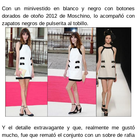
Con un minivestido en blanco y negro con botones
dorados de otoño 2012 de Moschino, lo acompañó con
zapatos negros de pulserita al tobillo.
Y el detalle extravagante y que, realmente me gustó
mucho, fue que remató el conjunto con un sobre de rafia