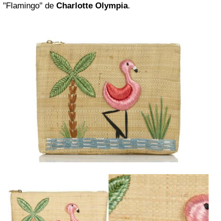
"Flamingo" de
Charlotte Olympia
.