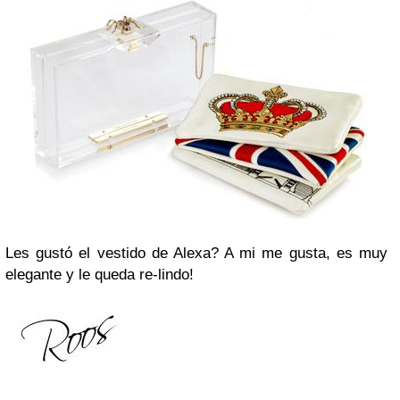
Les gustó el vestido de Alexa? A mi me gusta, es muy
elegante y le queda re-lindo!