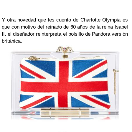
Y otra novedad que les cuento de Charlotte Olympia es
que con motivo del reinado de 60 años de la reina Isabel
II, el diseñador reinterpreta el bolsillo de Pandora versión
británica.