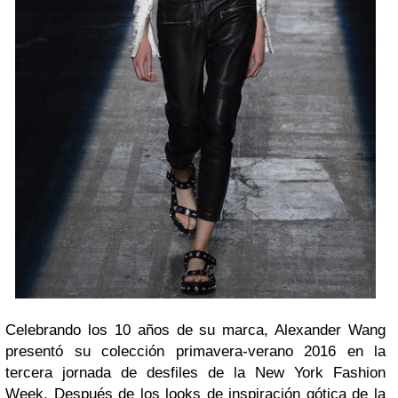
Celebrando los 10 años de su marca, Alexander Wang
presentó su colección primavera-verano 2016 en la
tercera jornada de desfiles de la New York Fashion
Week. Después de los looks de inspiración gótica de la