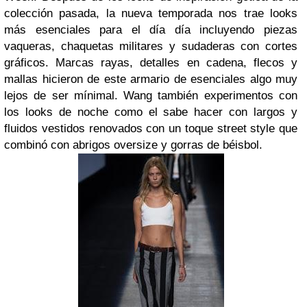
colección pasada, la nueva temporada nos trae looks
más esenciales para el día día incluyendo piezas
vaqueras, chaquetas militares y sudaderas con cortes
gráficos. Marcas rayas, detalles en cadena, flecos y
mallas hicieron de este armario de esenciales algo muy
lejos de ser mínimal. Wang también experimentos con
los looks de noche como el sabe hacer con largos y
fluidos vestidos renovados con un toque street style que
combinó con abrigos oversize y gorras de béisbol.