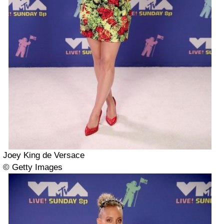
Joey King de Versace
© Getty Images