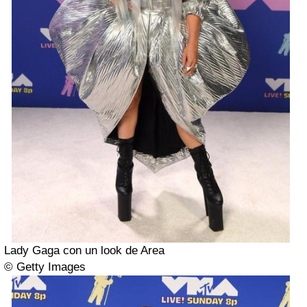
Lady Gaga con un look de Area
© Getty Images