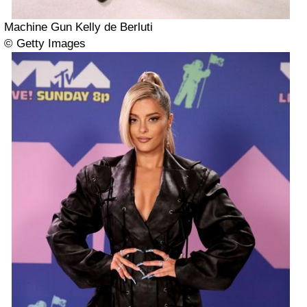
Machine Gun Kelly de Berluti
© Getty Images