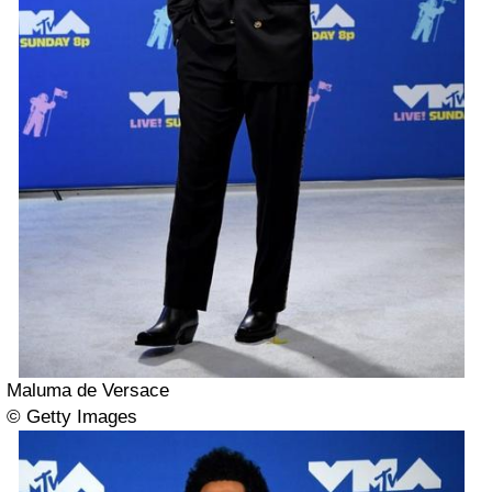
Maluma de Versace
© Getty Images