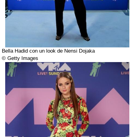
Bella Hadid con un look de Nensi Dojaka
© Getty Images