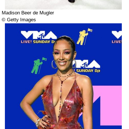
Madison Beer de Mugler
© Getty Images