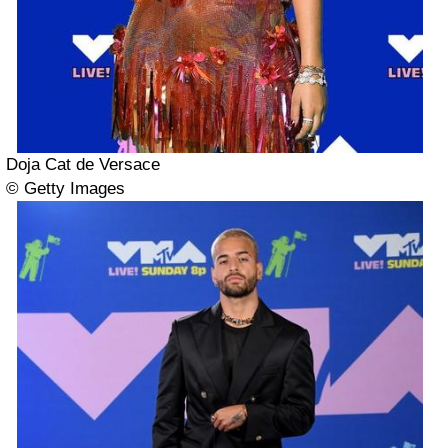
Doja Cat de Versace
© Getty Images