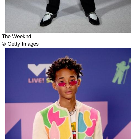
The Weeknd
© Getty Images