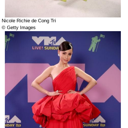
Nicole Richie de Cong Tri
© Getty Images