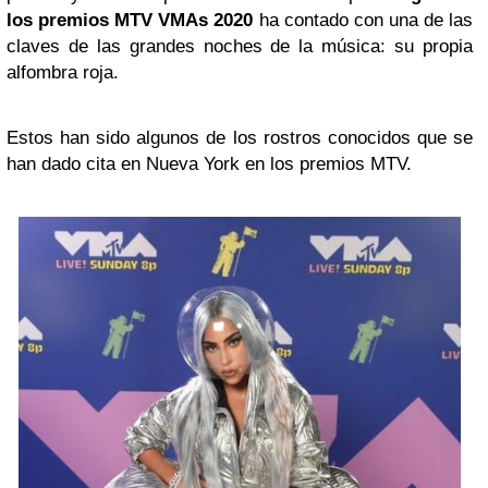
los premios
MTV
VMAs 2020
ha contado con una de las
claves de las grandes noches de la música: su propia
alfombra roja.
Estos han sido algunos de los rostros conocidos que se
han dado cita en Nueva York en los premios MTV.