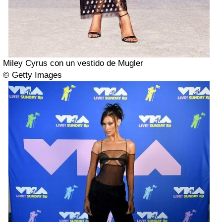
Miley Cyrus con un vestido de Mugler
© Getty Images