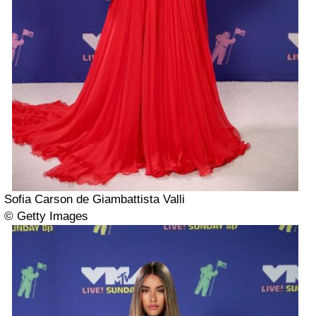
Sofia Carson de Giambattista Valli
© Getty Images