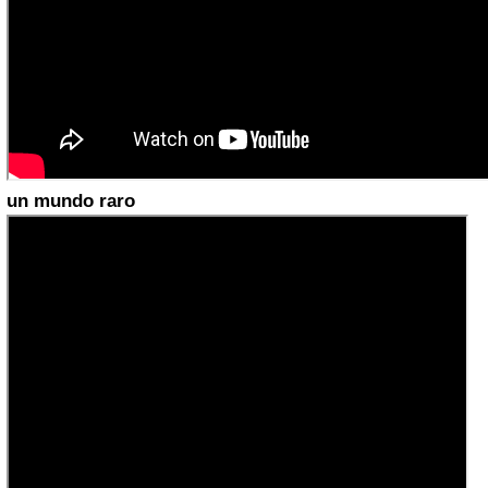
un mundo raro