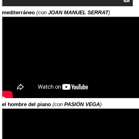
mediterráneo
(con
JOAN MANUEL SERRAT
)
el hombre del piano
(con
PASIÓN VEGA
)