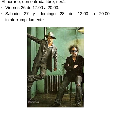
El horario, con entrada libre, será:
Viernes 26 de 17:00 a 20:00.
Sábado 27 y domingo 28 de 12:00 a 20:00
ininterrumpidamente.